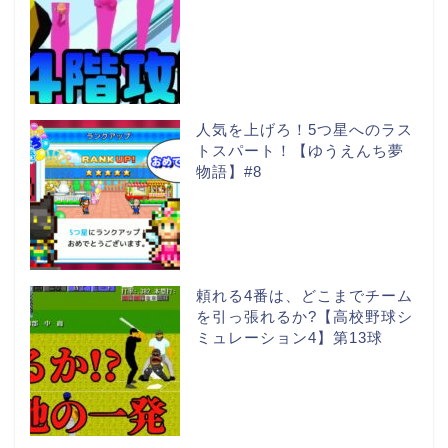
人気を上げろ！5つ星へのラス
トスパート！【ゆうえんち夢
物語】#8
頼れる4番は、どこまでチーム
を引っ張れるか?【高校野球シ
ミュレーション4】第13球