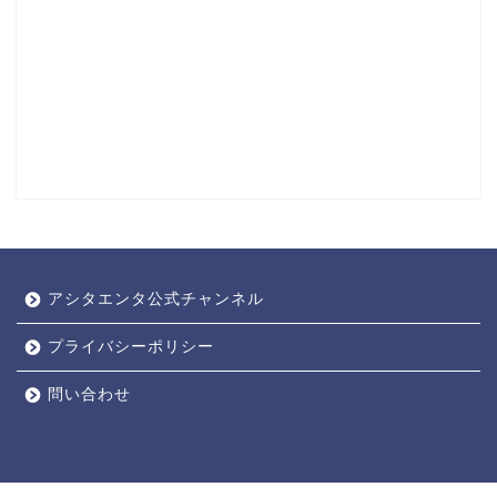
アシタエンタ公式チャンネル
プライバシーポリシー
問い合わせ