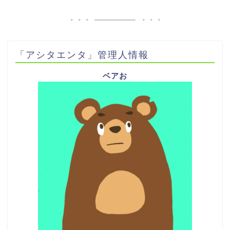
「アシタエンタ」管理人情報
ベアお