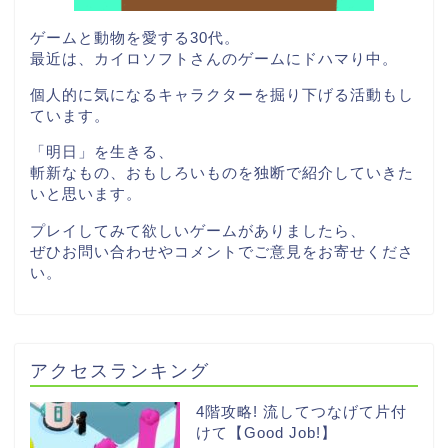
ゲームと動物を愛する30代。
最近は、カイロソフトさんのゲームにドハマり中。
個人的に気になるキャラクターを掘り下げる活動もし
ています。
「明日」を生きる、
斬新なもの、おもしろいものを独断で紹介していきた
いと思います。
プレイしてみて欲しいゲームがありましたら、
ぜひお問い合わせやコメントでご意見をお寄せくださ
い。
アクセスランキング
4階攻略! 流してつなげて片付
けて【Good Job!】