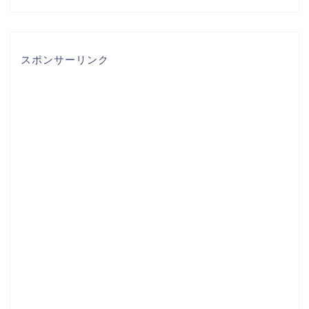
スポンサーリンク