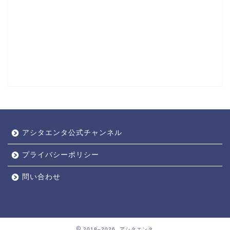
アシタエンタ公式チャンネル
プライバシーポリシー
問い合わせ
2018–2026 アシタエンタ