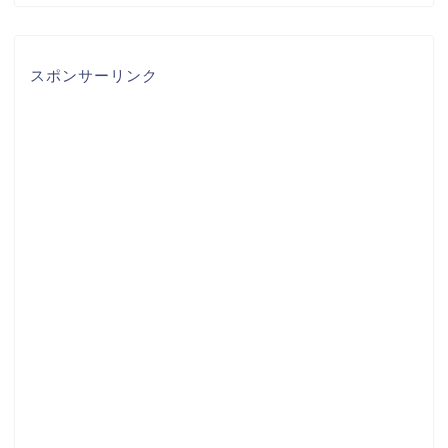
スポンサーリンク