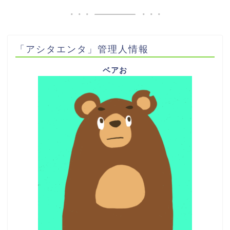
「アシタエンタ」管理人情報
ベアお