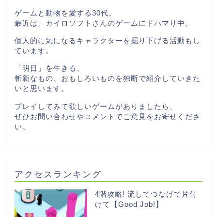
ゲームと動物を愛する30代。
最近は、カイロソフトさんのゲームにドハマり中。
個人的に気になるキャラクターを掘り下げる活動もし
ています。
「明日」を生きる、
斬新なもの、おもしろいものを独断で紹介していきた
いと思います。
プレイしてみて欲しいゲームがありましたら、
ぜひお問い合わせやコメントでご意見をお寄せくださ
い。
アクセスランキング
4階攻略! 流してつなげて片付
けて【Good Job!】