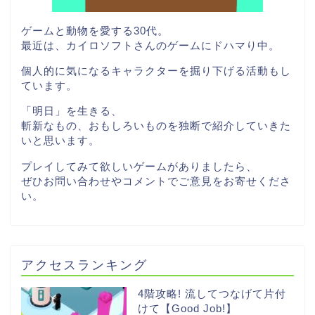
ゲームと動物を愛する30代。
最近は、カイロソフトさんのゲームにドハマり中。
個人的に気になるキャラクターを掘り下げる活動もし
ています。
「明日」を生きる、
斬新なもの、おもしろいものを独断で紹介していきた
いと思います。
プレイしてみて欲しいゲームがありましたら、
ぜひお問い合わせやコメントでご意見をお寄せくださ
い。
アクセスランキング
4階攻略! 流してつなげて片付
けて【Good Job!】