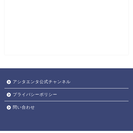
アシタエンタ公式チャンネル
プライバシーポリシー
問い合わせ