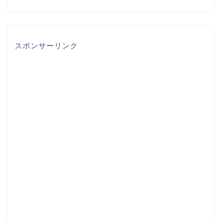
スポンサーリンク