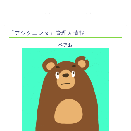
「アシタエンタ」管理人情報
ベアお