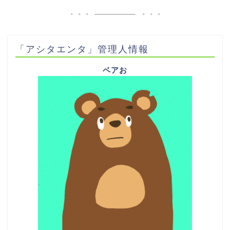
「アシタエンタ」管理人情報
ベアお