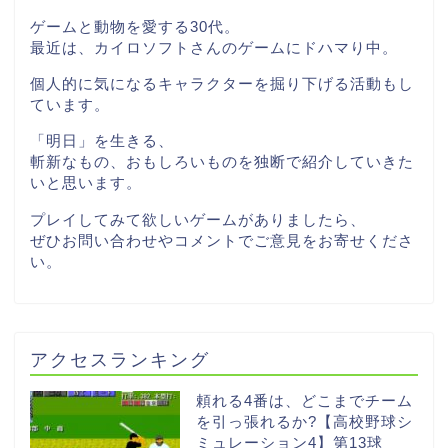
ゲームと動物を愛する30代。
最近は、カイロソフトさんのゲームにドハマり中。
個人的に気になるキャラクターを掘り下げる活動もし
ています。
「明日」を生きる、
斬新なもの、おもしろいものを独断で紹介していきた
いと思います。
プレイしてみて欲しいゲームがありましたら、
ぜひお問い合わせやコメントでご意見をお寄せくださ
い。
アクセスランキング
頼れる4番は、どこまでチーム
を引っ張れるか?【高校野球シ
ミュレーション4】第13球