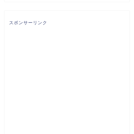
スポンサーリンク