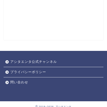
アシタエンタ公式チャンネル
プライバシーポリシー
問い合わせ
2018–2026 アシタエンタ