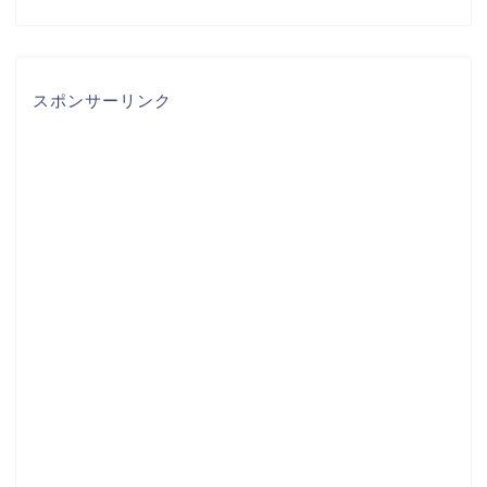
スポンサーリンク