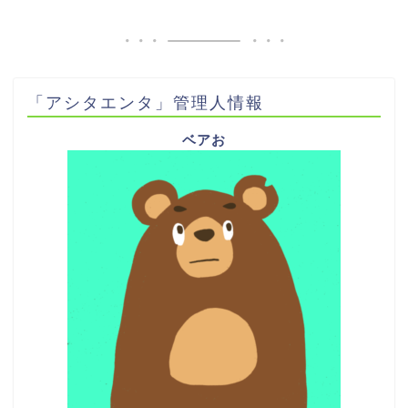
「アシタエンタ」管理人情報
ベアお