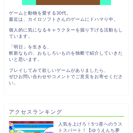
ゲームと動物を愛する30代。
最近は、カイロソフトさんのゲームにドハマり中。
個人的に気になるキャラクターを掘り下げる活動もし
ています。
「明日」を生きる、
斬新なもの、おもしろいものを独断で紹介していきた
いと思います。
プレイしてみて欲しいゲームがありましたら、
ぜひお問い合わせやコメントでご意見をお寄せくださ
い。
アクセスランキング
人気を上げろ！5つ星へのラス
トスパート！【ゆうえんち夢