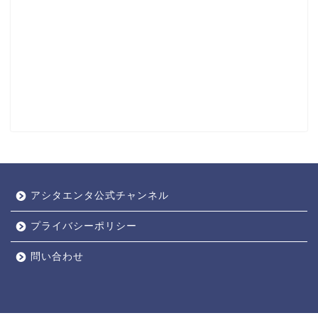
アシタエンタ公式チャンネル
プライバシーポリシー
問い合わせ