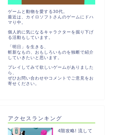
ゲームと動物を愛する30代。
最近は、カイロソフトさんのゲームにドハ
マり中。
個人的に気になるキャラクターを掘り下げ
る活動もしています。
「明日」を生きる、
斬新なもの、おもしろいものを独断で紹介
していきたいと思います。
プレイしてみて欲しいゲームがありました
ら、
ぜひお問い合わせやコメントでご意見をお
寄せください。
アクセスランキング
4階攻略! 流して