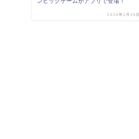
ンピックゲームがアプリで登場！
2020年2月26