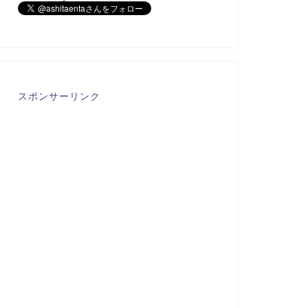
スポンサーリンク