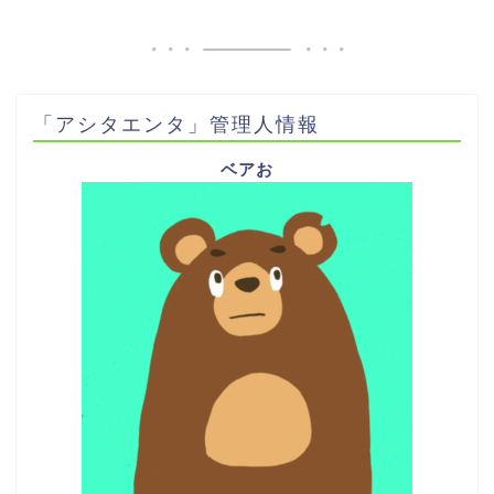
「アシタエンタ」管理人情報
ベアお