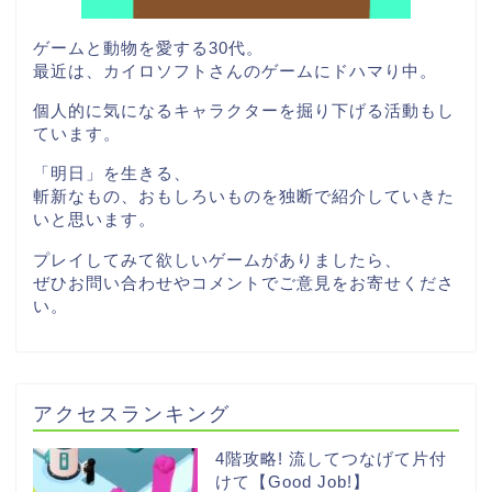
ゲームと動物を愛する30代。
最近は、カイロソフトさんのゲームにドハマり中。
個人的に気になるキャラクターを掘り下げる活動もし
ています。
「明日」を生きる、
斬新なもの、おもしろいものを独断で紹介していきた
いと思います。
プレイしてみて欲しいゲームがありましたら、
ぜひお問い合わせやコメントでご意見をお寄せくださ
い。
アクセスランキング
4階攻略! 流してつなげて片付
けて【Good Job!】