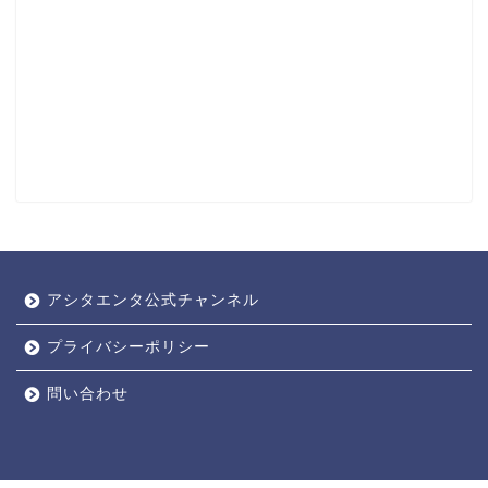
アシタエンタ公式チャンネル
プライバシーポリシー
問い合わせ