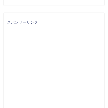
スポンサーリンク