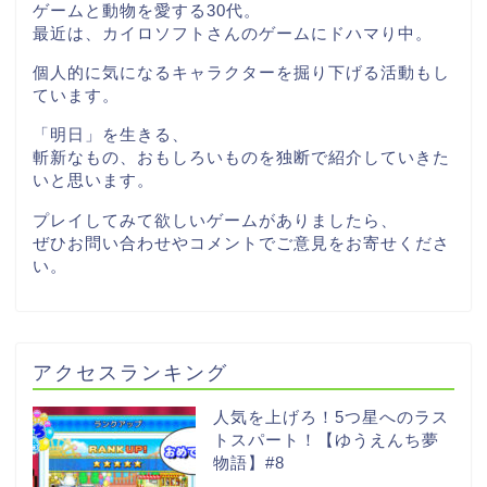
ゲームと動物を愛する30代。
最近は、カイロソフトさんのゲームにドハマり中。
個人的に気になるキャラクターを掘り下げる活動もし
ています。
「明日」を生きる、
斬新なもの、おもしろいものを独断で紹介していきた
いと思います。
プレイしてみて欲しいゲームがありましたら、
ぜひお問い合わせやコメントでご意見をお寄せくださ
い。
アクセスランキング
人気を上げろ！5つ星へのラス
トスパート！【ゆうえんち夢
物語】#8