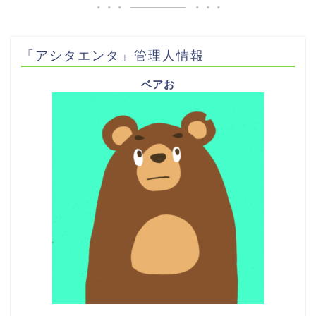
「アシタエンタ」管理人情報
ベアお