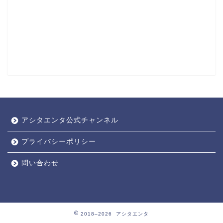
アシタエンタ公式チャンネル
プライバシーポリシー
問い合わせ
2018–2026 アシタエンタ