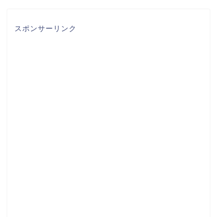
スポンサーリンク