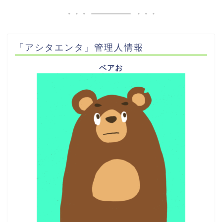
「アシタエンタ」管理人情報
ベアお