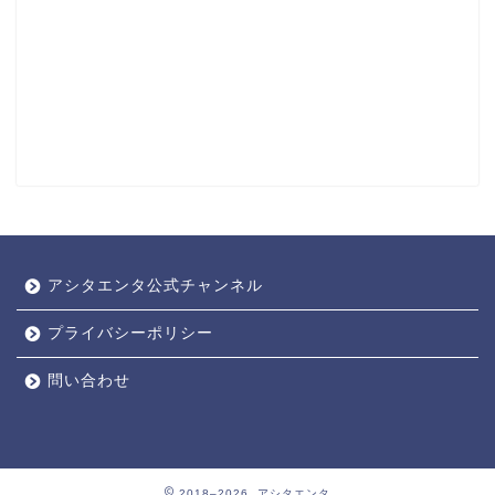
アシタエンタ公式チャンネル
プライバシーポリシー
問い合わせ
2018–2026 アシタエンタ