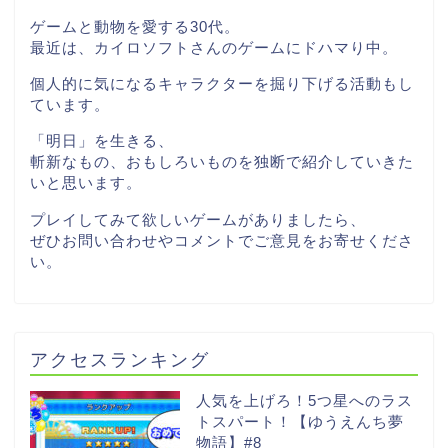
ゲームと動物を愛する30代。
最近は、カイロソフトさんのゲームにドハマり中。
個人的に気になるキャラクターを掘り下げる活動もし
ています。
「明日」を生きる、
斬新なもの、おもしろいものを独断で紹介していきた
いと思います。
プレイしてみて欲しいゲームがありましたら、
ぜひお問い合わせやコメントでご意見をお寄せくださ
い。
アクセスランキング
人気を上げろ！5つ星へのラス
トスパート！【ゆうえんち夢
物語】#8