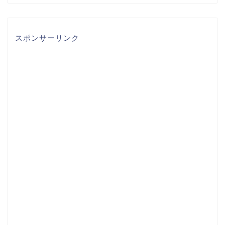
スポンサーリンク