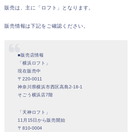
販売は、主に「ロフト」となります。
販売情報は下記をご確認ください。
■販売店情報
「横浜ロフト」
現在販売中
〒220-0011
神奈川県横浜市西区高島2-18-1
そごう横浜店7階
「天神ロフト」
11月15日から販売開始
〒810-0004