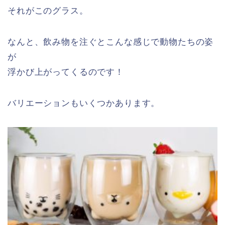
それがこのグラス。
なんと、飲み物を注ぐとこんな感じで動物たちの姿
が
浮かび上がってくるのです！
バリエーションもいくつかあります。