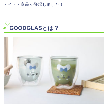
アイデア商品が登場しました！
GOODGLASとは？