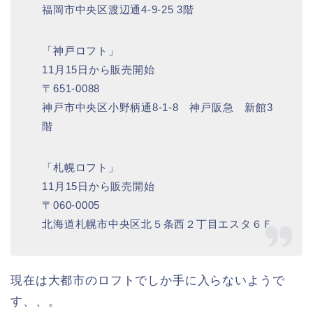
福岡市中央区渡辺通4-9-25 3階
「神戸ロフト」
11月15日から販売開始
〒651-0088
神戸市中央区小野柄通8-1-8 神戸阪急 新館3
階
「札幌ロフト」
11月15日から販売開始
〒060-0005
北海道札幌市中央区北５条西２丁目エスタ６Ｆ
現在は大都市のロフトでしか手に入らないようで
す、、。