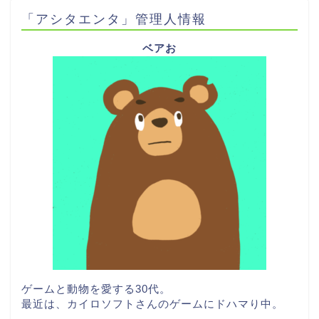
「アシタエンタ」管理人情報
ベアお
ゲームと動物を愛する30代。
最近は、カイロソフトさんのゲームにドハマり中。