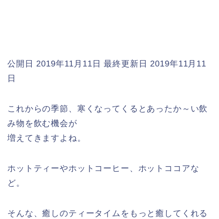
公開日 2019年11月11日
最終更新日 2019年11月11
日
これからの季節、寒くなってくるとあったか～い飲
み物を飲む機会が
増えてきますよね。
ホットティーやホットコーヒー、ホットココアな
ど。
そんな、癒しのティータイムをもっと癒してくれる