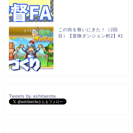
この街を救いにきた！（2回
目）【冒険ダンジョン村2】#1
Tweets by ashitaenta