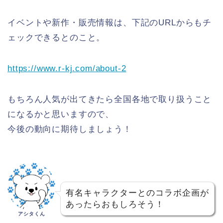
イベントや新作・販売情報は、下記のURLからもチ
ェックできるとのこと。
https://www.r-kj.com/about-2
もちろん人気が出てきたら全国各地で取り扱うこと
になるかと思いますので、
今後の動向に期待しましょう！
有名キャラクターとのコラボ企画が
あったらおもしろそう！
アシタくん