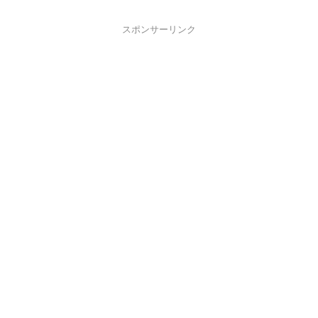
スポンサーリンク