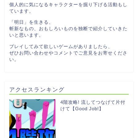
個人的に気になるキャラクターを掘り下げる活動もし
ています。
「明日」を生きる、
斬新なもの、おもしろいものを独断で紹介していきた
いと思います。
プレイしてみて欲しいゲームがありましたら、
ぜひお問い合わせやコメントでご意見をお寄せくださ
い。
アクセスランキング
4階攻略! 流してつなげて片付
けて【Good Job!】