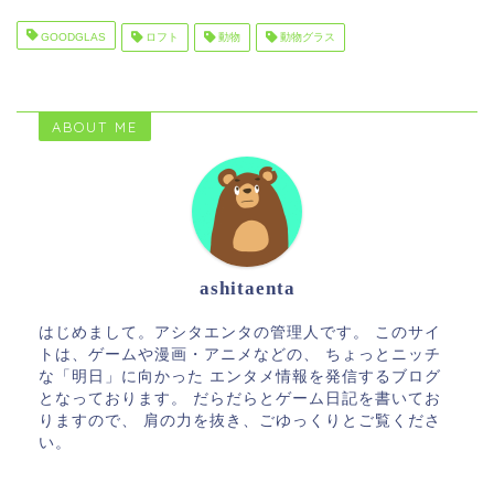
GOODGLAS
ロフト
動物
動物グラス
ABOUT ME
ashitaenta
はじめまして。アシタエンタの管理人です。 このサイ
トは、ゲームや漫画・アニメなどの、 ちょっとニッチ
な「明日」に向かった エンタメ情報を発信するブログ
となっております。 だらだらとゲーム日記を書いてお
りますので、 肩の力を抜き、ごゆっくりとご覧くださ
い。