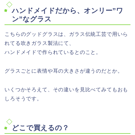
ハンドメイドだから、オンリー”ワ
ン”なグラス
こちらのグッドグラスは、ガラス伝統工芸で用いら
れてる吹きガラス製法にて、
ハンドメイドで作られているとのこと。
グラスごとに表情や耳の大きさが違うのだとか。
いくつかそろえて、その違いを見比べてみてもおも
しろそうです。
どこで買えるの？