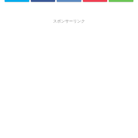
スポンサーリンク