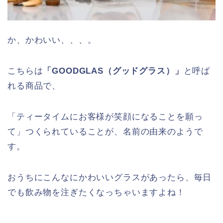
か、かわいい、、、。
こちらは
「GOODGLAS（グッドグラス）」
と呼ば
れる商品で、
「ティータイムにお客様が笑顔になることを願っ
て」つくられていることが、名前の由来のようで
す。
おうちにこんなにかわいいグラスがあったら、毎日
でも飲み物を注ぎたくなっちゃいますよね！