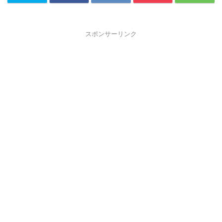
スポンサーリンク