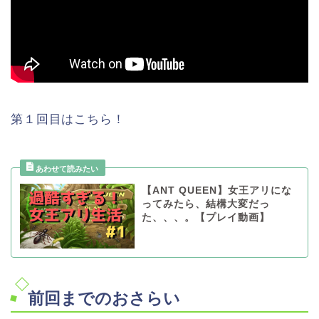
第１回目はこちら！
【ANT QUEEN】女王アリにな
ってみたら、結構大変だっ
た、、、。【プレイ動画】
前回までのおさらい