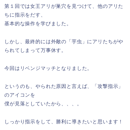
第１回では女王アリが巣穴を見つけて、他のアリた
ちに指示をだす、
基本的な操作を学びました。
しかし、最終的には外敵の「芋虫」にアリたちがや
られてしまって万事休す。
今回はリベンジマッチとなりました。
というのも、やられた原因と言えば、「攻撃指示」
のアイコンを
僕が見落としていたから、、、。
しっかり指示をして、勝利に導きたいと思います！