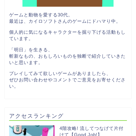
ゲームと動物を愛する30代。
最近は、カイロソフトさんのゲームにドハマり中。
個人的に気になるキャラクターを掘り下げる活動もし
ています。
「明日」を生きる、
斬新なもの、おもしろいものを独断で紹介していきた
いと思います。
プレイしてみて欲しいゲームがありましたら、
ぜひお問い合わせやコメントでご意見をお寄せくださ
い。
アクセスランキング
4階攻略! 流してつなげて片付
けて【Good Job!】