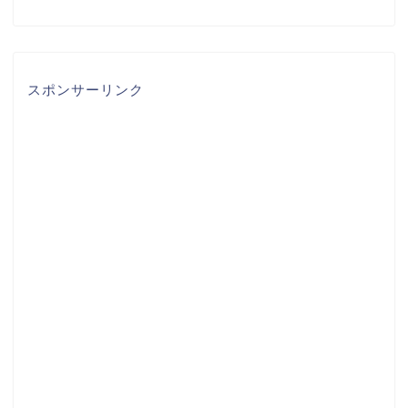
スポンサーリンク