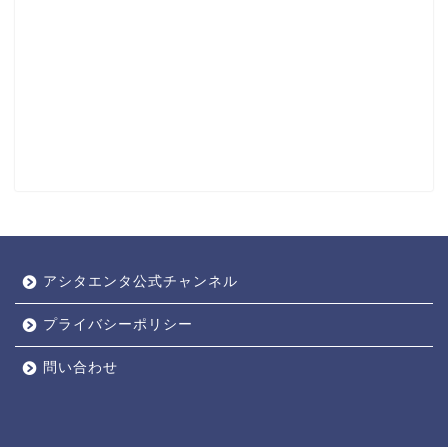
アシタエンタ公式チャンネル
プライバシーポリシー
問い合わせ