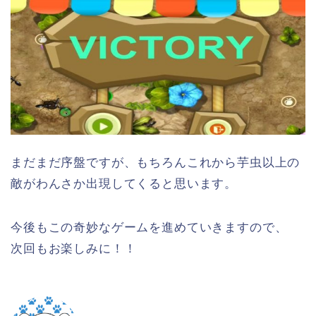
まだまだ序盤ですが、もちろんこれから芋虫以上の
敵がわんさか出現してくると思います。
今後もこの奇妙なゲームを進めていきますので、
次回もお楽しみに！！