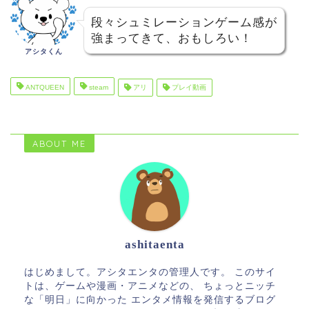
段々シュミレーションゲーム感が
強まってきて、おもしろい！
アシタくん
ANTQUEEN
steam
アリ
プレイ動画
ABOUT ME
ashitaenta
はじめまして。アシタエンタの管理人です。 このサイ
トは、ゲームや漫画・アニメなどの、 ちょっとニッチ
な「明日」に向かった エンタメ情報を発信するブログ