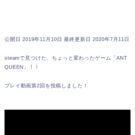
公開日 2019年11月10日
最終更新日 2020年7月11日
steamで見つけた、ちょっと変わったゲーム「ANT
QUEEN」！！
プレイ動画第2回を投稿しました！