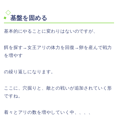
基盤を固める
基本的にやることに変わりはないのですが、
餌を探す→女王アリの体力を回復→卵を産んで戦力
を増やす
の繰り返しになります。
ここに、穴掘りと、敵との戦いが追加されていく形
ですね。
着々とアリの数を増やしていく中、、、、