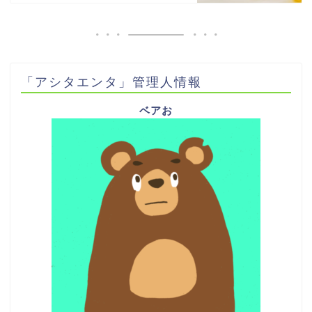
「アシタエンタ」管理人情報
ベアお