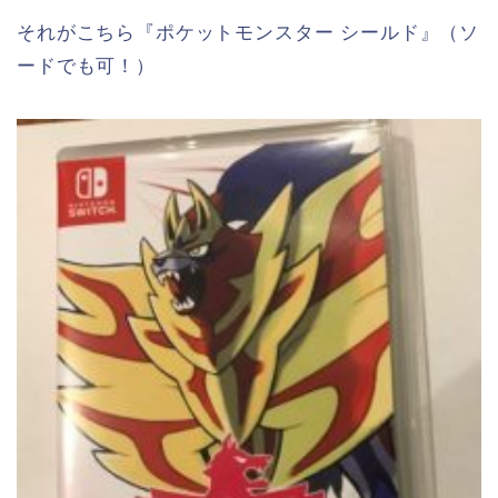
それがこちら『ポケットモンスター シールド』（ソ
ードでも可！）