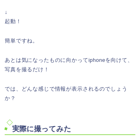
↓
起動！
簡単ですね。
あとは気になったものに向かってiphoneを向けて、
写真を撮るだけ！
では、どんな感じで情報が表示されるのでしょう
か？
実際に撮ってみた