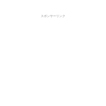
スポンサーリンク