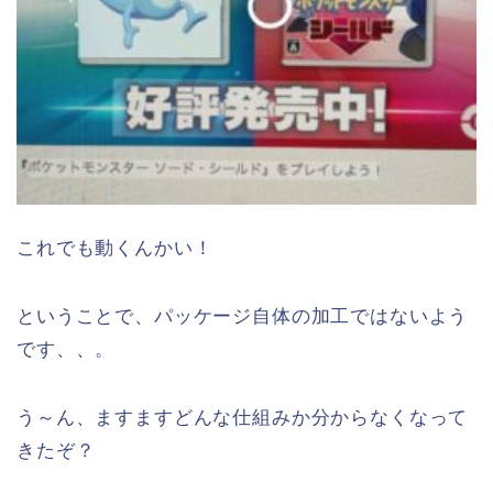
これでも動くんかい！
ということで、パッケージ自体の加工ではないよう
です、、。
う～ん、ますますどんな仕組みか分からなくなって
きたぞ？