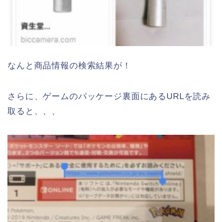
なんと商品情報の検索結果が！
さらに、ゲームのパッケージ裏面にあるURLを読み
取ると、、、