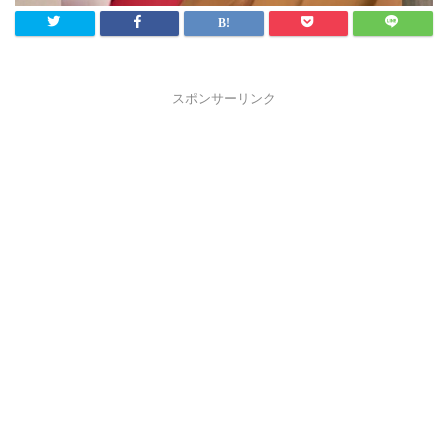
スポンサーリンク