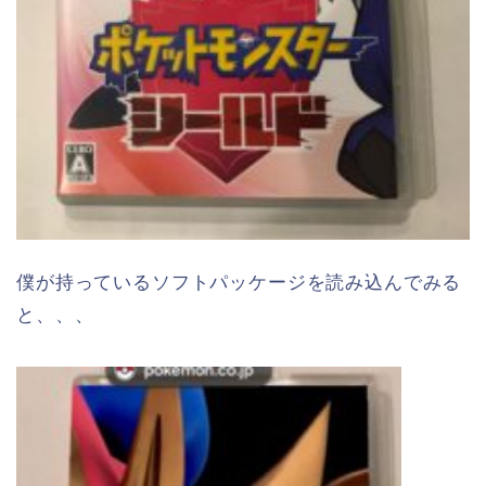
僕が持っているソフトパッケージを読み込んでみる
と、、、