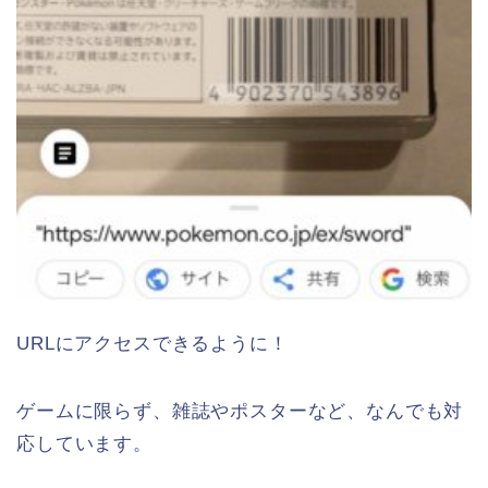
URLにアクセスできるように！
ゲームに限らず、雑誌やポスターなど、なんでも対
応しています。