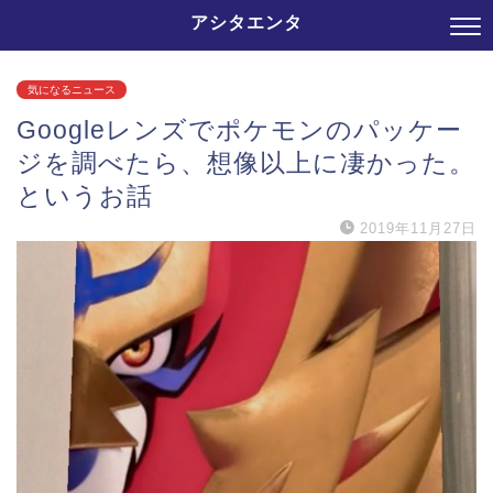
アシタエンタ
気になるニュース
Googleレンズでポケモンのパッケー
ジを調べたら、想像以上に凄かった。
というお話
2019年11月27日