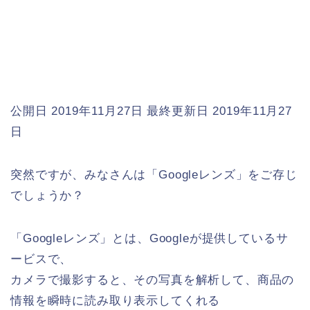
公開日 2019年11月27日
最終更新日 2019年11月27
日
突然ですが、みなさんは「Googleレンズ」をご存じ
でしょうか？
「Googleレンズ」とは、Googleが提供しているサ
ービスで、
カメラで撮影すると、その写真を解析して、商品の
情報を瞬時に読み取り表示してくれる