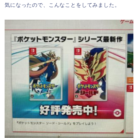
気になったので、こんなことをしてみました。