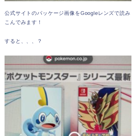
公式サイトのパッケージ画像をGoogleレンズで読み
こんでみます！
すると、、、？