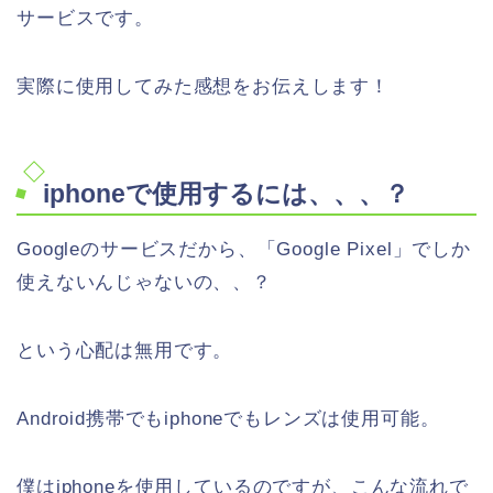
サービスです。
実際に使用してみた感想をお伝えします！
iphoneで使用するには、、、？
Googleのサービスだから、「Google Pixel」でしか
使えないんじゃないの、、？
という心配は無用です。
Android携帯でもiphoneでもレンズは使用可能。
僕はiphoneを使用しているのですが、こんな流れで