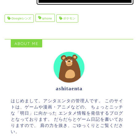
Googleレンズ
iphone
ポケモン
ABOUT ME
ashitaenta
はじめまして。アシタエンタの管理人です。 このサイ
トは、ゲームや漫画・アニメなどの、 ちょっとニッチ
な「明日」に向かった エンタメ情報を発信するブログ
となっております。 だらだらとゲーム日記を書いてお
りますので、 肩の力を抜き、ごゆっくりとご覧くださ
い。