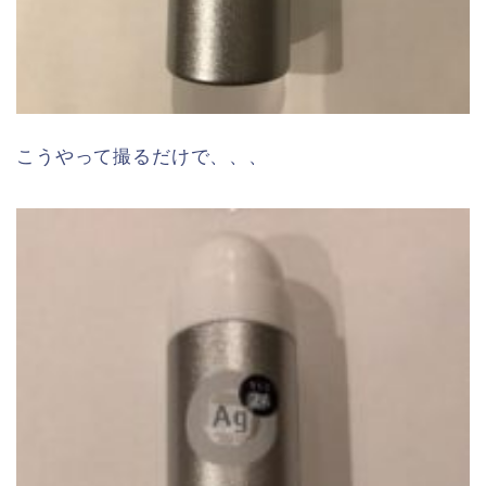
こうやって撮るだけで、、、