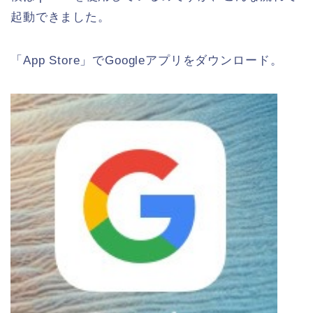
起動できました。
「App Store」でGoogleアプリをダウンロード。