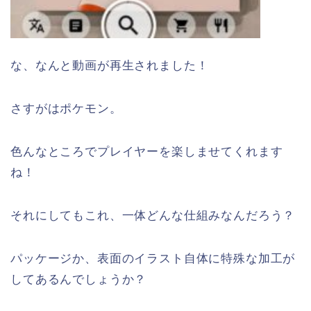
な、なんと動画が再生されました！
さすがはポケモン。
色んなところでプレイヤーを楽しませてくれます
ね！
それにしてもこれ、一体どんな仕組みなんだろう？
パッケージか、表面のイラスト自体に特殊な加工が
してあるんでしょうか？