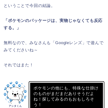
ということで今回の結論。
「ポケモンのパッケージは、実物じゃなくても反応
する。」
無料なので、みなさんも「Googleレンズ」で遊んで
みてくださいね～
それではまた！
ポケモンの他にも、特殊な仕掛け
のものがまだまだありそうだよ
ね！探してみるのもおもしろそ
う！
アシタくん