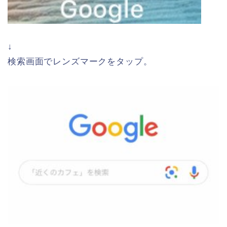
↓
検索画面でレンズマークをタップ。