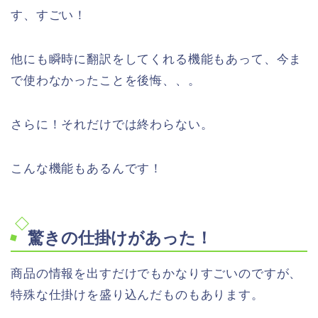
す、すごい！
他にも瞬時に翻訳をしてくれる機能もあって、今ま
で使わなかったことを後悔、、。
さらに！それだけでは終わらない。
こんな機能もあるんです！
驚きの仕掛けがあった！
商品の情報を出すだけでもかなりすごいのですが、
特殊な仕掛けを盛り込んだものもあります。