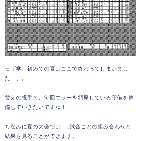
モザ学、初めての夏はここで終わってしまいまし
た、、。
替えの投手と、毎回エラーを頻発している守備を整
備していきたいですね！
ちなみに夏の大会では、1試合ごとの組み合わせと
結果を見ることができます。