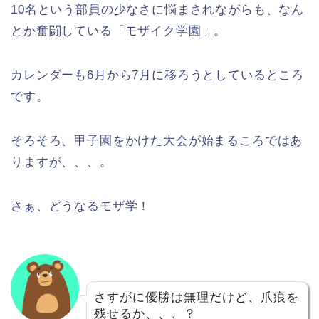
10名という部員の少なさに悩まされながらも、なん
とか奮闘している「モザイク学園」。
カレンダーも6月から7月に移ろうとしているところ
です。
そろそろ、甲子園をかけた大会が始まるころではあ
りますが、、、。
さぁ、どうなるモザ学！
さすがに優勝は無理だけど、爪痕を
残せるか、、、？