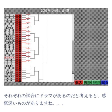
それぞれの試合にドラマがあるのだと考えると、感
慨深いものがありますね、、。