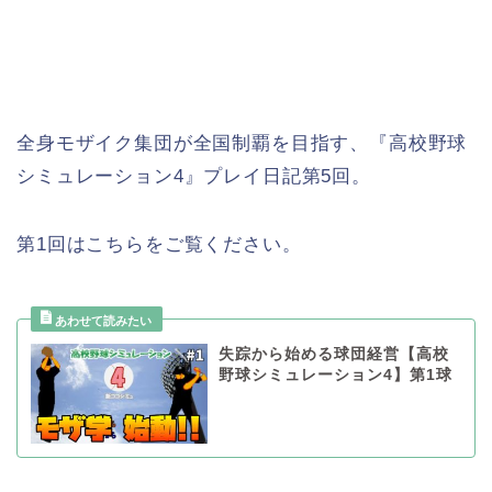
全身モザイク集団が全国制覇を目指す、『高校野球
シミュレーション4』プレイ日記第5回。
第1回はこちらをご覧ください。
失踪から始める球団経営【高校
野球シミュレーション4】第1球