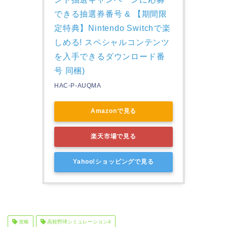
できる抽選券番号 & 【期間限
定特典】Nintendo Switchで楽
しめる! スペシャルコンテンツ
を入手できるダウンロード番
号 同梱)
HAC-P-AUQMA
Amazonで見る
楽天市場で見る
Yahoo!ショッピングで見る
攻略
高校野球シミュレーション4