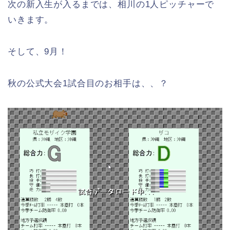
次の新入生が入るまでは、相川の1人ピッチャーで
いきます。
そして、9月！
秋の公式大会1試合目のお相手は、、？