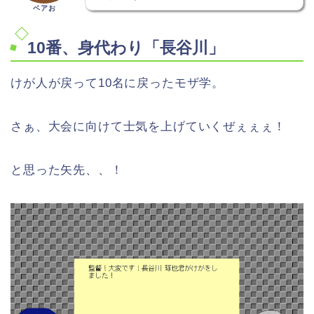
ベアお
10番、身代わり「長谷川」
けが人が戻って10名に戻ったモザ学。
さぁ、大会に向けて士気を上げていくぜぇぇぇ！
と思った矢先、、！