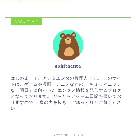
ABOUT ME
ashitaenta
はじめまして。アシタエンタの管理人です。 このサイ
トは、ゲームや漫画・アニメなどの、 ちょっとニッチ
な「明日」に向かった エンタメ情報を発信するブログ
となっております。 だらだらとゲーム日記を書いてお
りますので、 肩の力を抜き、ごゆっくりとご覧くださ
い。
スポンサーリンク