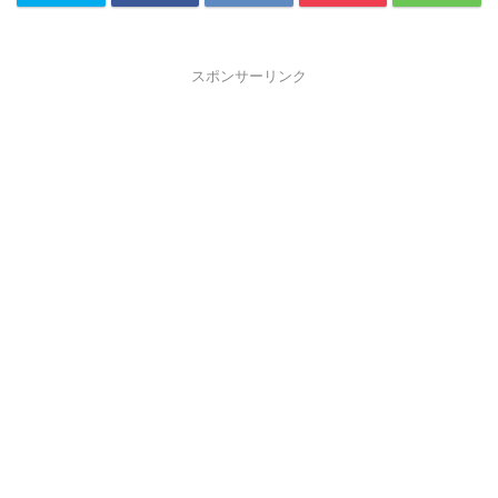
スポンサーリンク