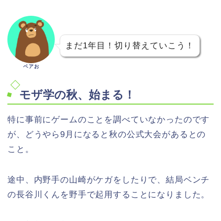
まだ1年目！切り替えていこう！
ベアお
モザ学の秋、始まる！
特に事前にゲームのことを調べていなかったのです
が、どうやら9月になると秋の公式大会があるとの
こと。
途中、内野手の山崎がケガをしたりで、結局ベンチ
の長谷川くんを野手で起用することになりました。