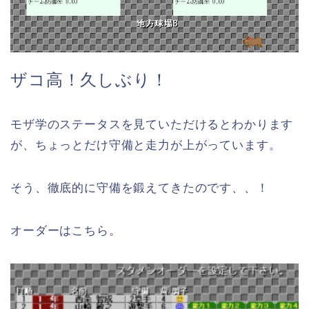
ザコ高！久しぶり！
モザ学のステータスを見ていただけるとわかります
が、ちょっとだけ守備と走力が上がっています。
そう、徹底的に守備を鍛えてきたのです、、！
オーダーはこちら。