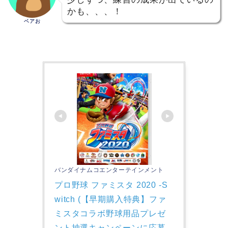
かも、、、！
ベアお
バンダイナムコエンターテインメント
プロ野球 ファミスタ 2020 -S
witch (【早期購入特典】ファ
ミスタコラボ野球用品プレゼ
ント抽選キャンペーンに応募