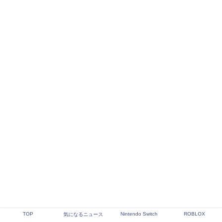
TOP
Nintendo Switch
ROBLOX
気になるニュース