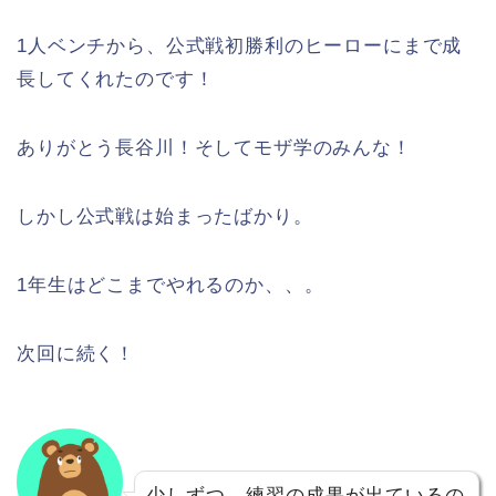
1人ベンチから、公式戦初勝利のヒーローにまで成
長してくれたのです！
ありがとう長谷川！そしてモザ学のみんな！
しかし公式戦は始まったばかり。
1年生はどこまでやれるのか、、。
次回に続く！
少しずつ、練習の成果が出ているの