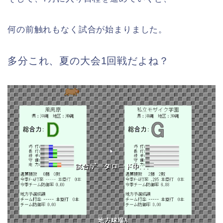
何の前触れもなく試合が始まりました。
多分これ、夏の大会1回戦だよね？