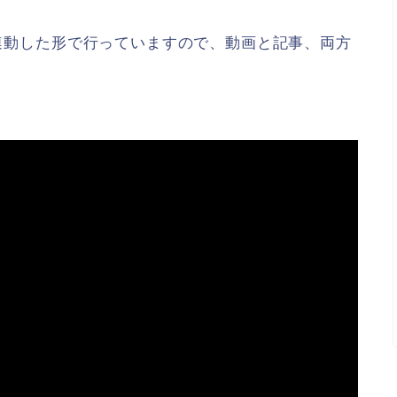
稿と連動した形で行っていますので、動画と記事、両方