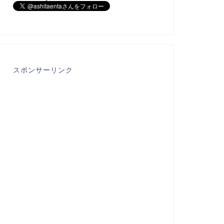
スポンサーリンク