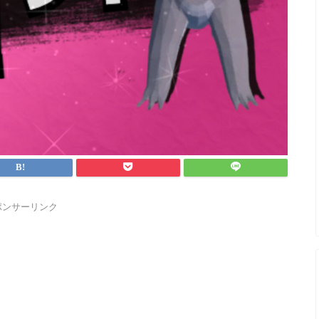
ポンサーリンク