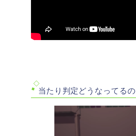
当たり判定どうなってるの