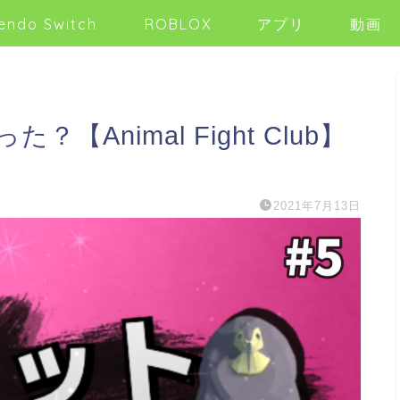
endo Switch
ROBLOX
アプリ
動画
Animal Fight Club】
2021年7月13日