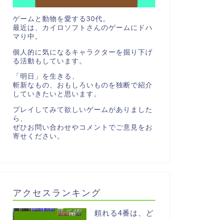
ゲームと動物を愛する30代。
最近は、カイロソフトさんのゲームにドハ
マり中。
個人的に気になるキャラクターを掘り下げ
る活動もしています。
「明日」を生きる、
斬新なもの、おもしろいものを独断で紹介
していきたいと思います。
プレイしてみて欲しいゲームがありました
ら、
ぜひお問い合わせやコメントでご意見をお
寄せください。
アクセスランキング
頼れる4番は、ど