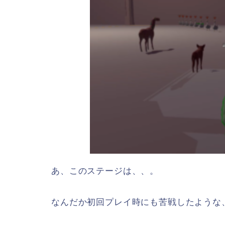
あ、このステージは、、。
なんだか初回プレイ時にも苦戦したような