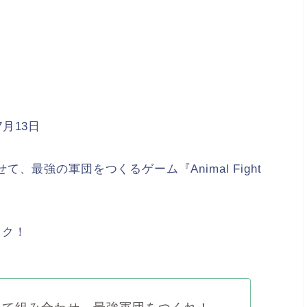
7月13日
最強の軍団をつくるゲーム『Animal Fight
ック！