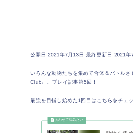
公開日 2021年7月13日
最終更新日 2021年
いろんな動物たちを集めて合体＆バトルさせて、
Club』。プレイ記事第5回！
最強を目指し始めた1回目はこちらをチェ