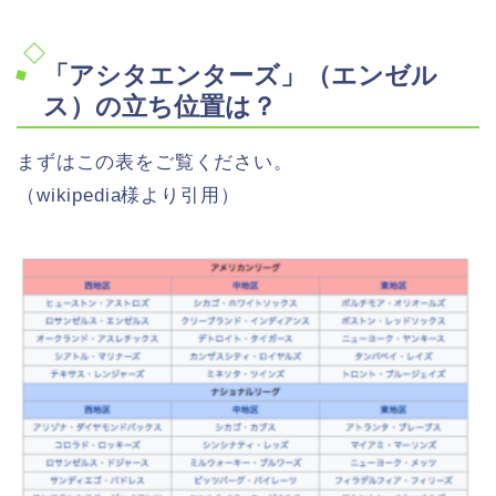
「アシタエンターズ」（エンゼル
ス）の立ち位置は？
まずはこの表をご覧ください。
（wikipedia様より引用）