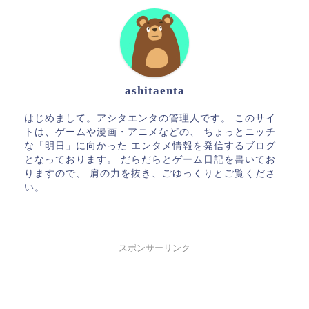
ashitaenta
はじめまして。アシタエンタの管理人です。 このサイ
トは、ゲームや漫画・アニメなどの、 ちょっとニッチ
な「明日」に向かった エンタメ情報を発信するブログ
となっております。 だらだらとゲーム日記を書いてお
りますので、 肩の力を抜き、ごゆっくりとご覧くださ
い。
スポンサーリンク