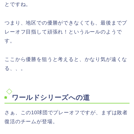
とですね。
つまり、地区での優勝ができなくても、最後までプ
レーオフ目指して頑張れ！というルールのようで
す。
ここから優勝を狙うと考えると、かなり気が遠くな
る、、。
ワールドシリーズへの道
さぁ、この10球団でプレーオフですが、まずは敗者
復活のチームが登場。