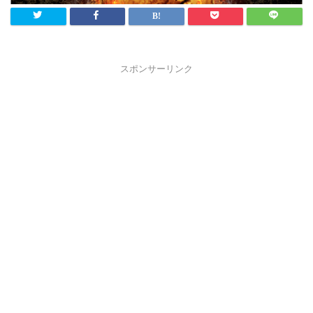
スポンサーリンク