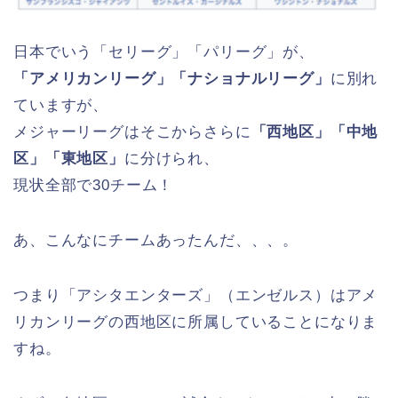
日本でいう「セリーグ」「パリーグ」が、
「アメリカンリーグ」「ナショナルリーグ」
に別れ
ていますが、
メジャーリーグはそこからさらに
「西地区」「中地
区」「東地区」
に分けられ、
現状全部で30チーム！
あ、こんなにチームあったんだ、、、。
つまり「アシタエンターズ」（エンゼルス）はアメ
リカンリーグの西地区に所属していることになりま
すね。