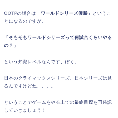
OOTPの場合は
「ワールドシリーズ優勝」
というこ
とになるのですが、
「そもそもワールドシリーズって何試合くらいやる
の？」
という知識レベルなんです、ぼく。
日本のクライマックスシリーズ、日本シリーズは見
るんですけどね、、、。
ということでゲームをやる上での最終目標を再確認
していきましょう！