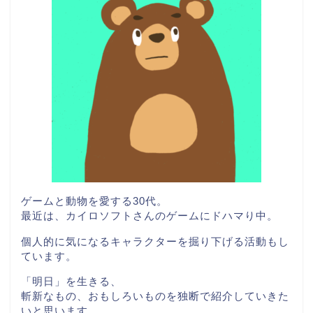
ゲームと動物を愛する30代。
最近は、カイロソフトさんのゲームにドハマり中。
個人的に気になるキャラクターを掘り下げる活動もし
ています。
「明日」を生きる、
斬新なもの、おもしろいものを独断で紹介していきた
いと思います。