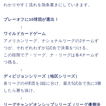
わかりやすく流れを箇条書きにしていきます。
プレーオフに10球団が選出！
↓
ワイルドカードゲーム
アメリカンリーグ、ナショナルリーグの2チームず
つが、それぞれわずか1試合で決着をつける。
この段階でア・リーグ、ナ・リーグは各4チームず
つ残る。
↓
ディビジョンシリーズ（地区シリーズ）
各リーグの4球団を2組に分け、最大5試合で先に3勝
したら勝ち抜け。
↓
リーグチャンピオンシップシリーズ（リーグ優勝決