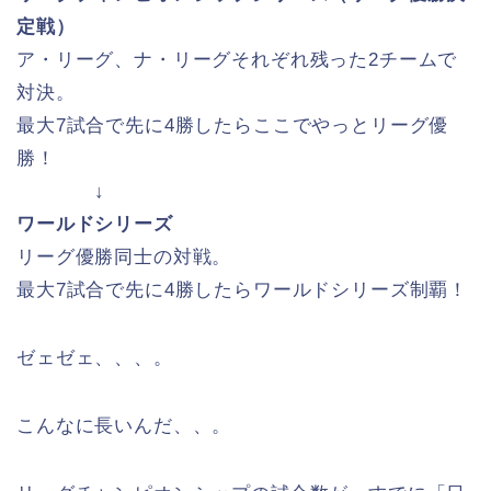
定戦）
ア・リーグ、ナ・リーグそれぞれ残った2チームで
対決。
最大7試合で先に4勝したらここでやっとリーグ優
勝！
↓
ワールドシリーズ
リーグ優勝同士の対戦。
最大7試合で先に4勝したらワールドシリーズ制覇！
ゼェゼェ、、、。
こんなに長いんだ、、。