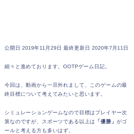
公開日 2019年11月29日
最終更新日 2020年7月11日
細々と進めております。OOTPゲーム日記。
今回は、動画から一旦外れまして、このゲームの最
終目標について考えてみたいと思います。
シミュレーションゲームなので目標はプレイヤー次
第なのですが、スポーツである以上は
「優勝」
がゴ
ールと考える方も多いはず。