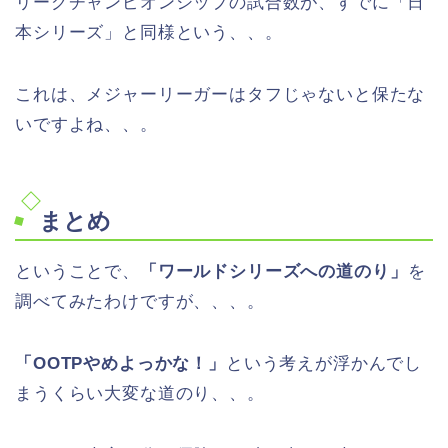
リーグチャンピオンシップの試合数が、すでに「日
本シリーズ」と同様という、、。
これは、メジャーリーガーはタフじゃないと保たな
いですよね、、。
まとめ
ということで、
「ワールドシリーズへの道のり」
を
調べてみたわけですが、、、。
「OOTPやめよっかな！」
という考えが浮かんでし
まうくらい大変な道のり、、。