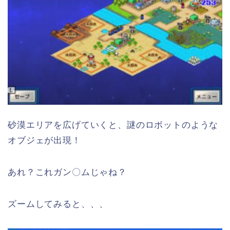
砂漠エリアを広げていくと、謎のロボットのような
オブジェが出現！
あれ？これガン〇ムじゃね？
ズームしてみると、、、