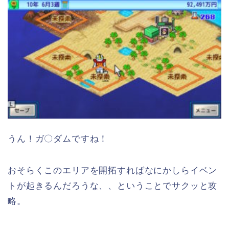
うん！ガ〇ダムですね！
おそらくこのエリアを開拓すればなにかしらイベン
トが起きるんだろうな、、ということでサクッと攻
略。