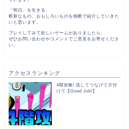
「明日」を生きる、
斬新なもの、おもしろいものを独断で紹介していきた
いと思います。
プレイしてみて欲しいゲームがありましたら、
ぜひお問い合わせやコメントでご意見をお寄せくださ
い。
アクセスランキング
4階攻略! 流してつなげて片付
けて【Good Job!】