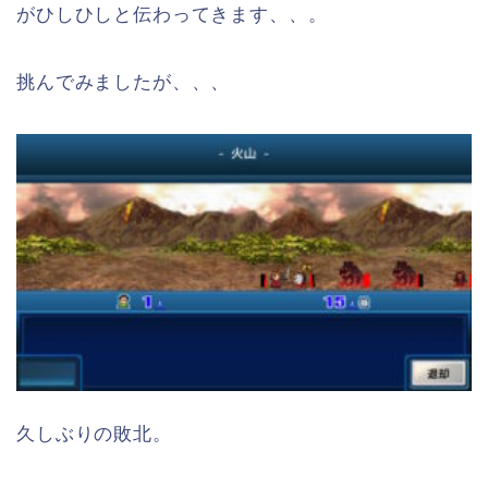
がひしひしと伝わってきます、、。
挑んでみましたが、、、
久しぶりの敗北。