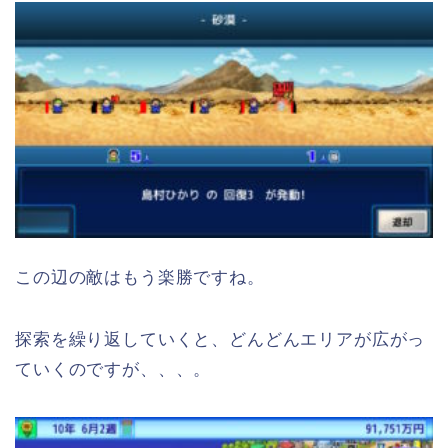
この辺の敵はもう楽勝ですね。
探索を繰り返していくと、どんどんエリアが広がっ
ていくのですが、、、。