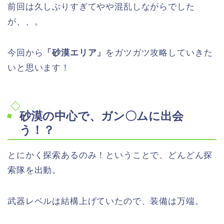
前回は久しぶりすぎてやや混乱しながらでした
が、、。
今回から
「砂漠エリア」
をガツガツ攻略していきた
いと思います！
砂漠の中心で、ガン〇ムに出会
う！？
とにかく探索あるのみ！ということで、どんどん探
索隊を出動。
武器レベルは結構上げていたので、装備は万端。