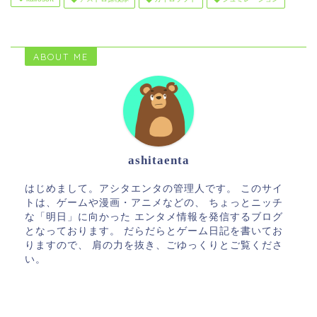
ABOUT ME
ashitaenta
はじめまして。アシタエンタの管理人です。 このサイ
トは、ゲームや漫画・アニメなどの、 ちょっとニッチ
な「明日」に向かった エンタメ情報を発信するブログ
となっております。 だらだらとゲーム日記を書いてお
りますので、 肩の力を抜き、ごゆっくりとご覧くださ
い。