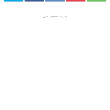
スポンサーリンク