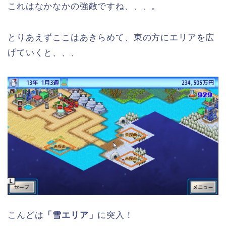
これはなかなかの強敵ですね、、、。
とりあえずここはあきらめて、東の方にエリアを広
げていくと、、、
こんどは
「雪エリア」
に突入！