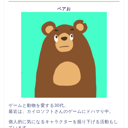
ベアお
ゲームと動物を愛する30代。
最近は、カイロソフトさんのゲームにドハマり中。
個人的に気になるキャラクターを掘り下げる活動もし
ています。