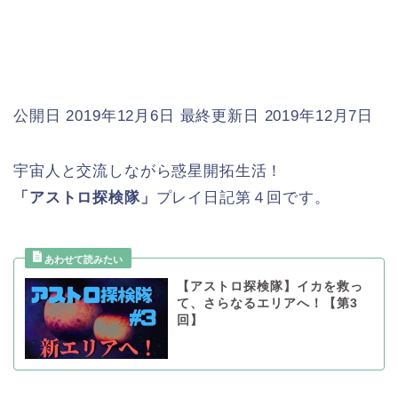
公開日 2019年12月6日
最終更新日 2019年12月7日
宇宙人と交流しながら惑星開拓生活！
「アストロ探検隊」
プレイ日記第４回です。
【アストロ探検隊】イカを救っ
て、さらなるエリアへ！【第3
回】