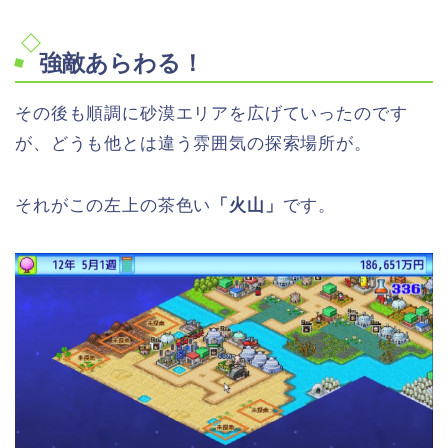
強敵あらわる！
その後も順調に砂漠エリアを広げていったのです
が、どうも他とは違う雰囲気の探索場所が。
それがこの左上の茶色い
「火山」
です。