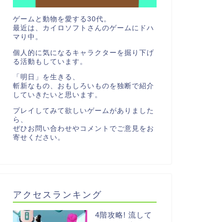
ゲームと動物を愛する30代。
最近は、カイロソフトさんのゲームにドハ
マり中。
個人的に気になるキャラクターを掘り下げ
る活動もしています。
「明日」を生きる、
斬新なもの、おもしろいものを独断で紹介
していきたいと思います。
プレイしてみて欲しいゲームがありました
ら、
ぜひお問い合わせやコメントでご意見をお
寄せください。
アクセスランキング
4階攻略! 流して