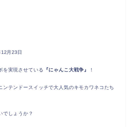
12月23日
ボを実現させている
『にゃんこ大戦争』
！
ニンテンドースイッチで大人気のキモカワネコたち
。
いでしょうか？