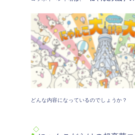
どんな内容になっているのでしょうか？