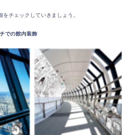
細をチェックしていきましょう。
マチでの館内装飾