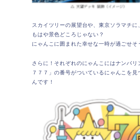
スカイツリーの展望台や、東京ソラマチに、
もはや景色どころじゃない？
にゃんこに囲まれた幸せな一時が過ごせそ
さらに！それぞれのにゃんこにはナンバリ
７７７」の番号がついているにゃんこを見
んです！