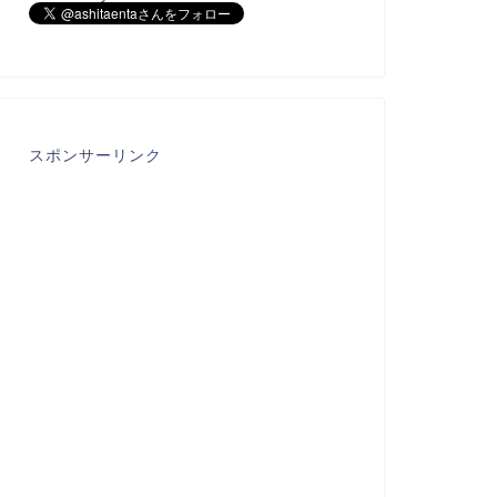
スポンサーリンク