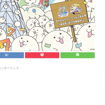
ポンサーリンク