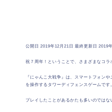
公開日 2019年12月21日
最終更新日 2019年
祝７周年！ということで、さまざまなコラ
『にゃんこ大戦争』は、スマートフォンや
を操作するタワーディフェンスゲームです
プレイしたことがあるかたも多いのではな