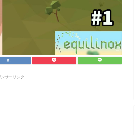
ポンサーリンク