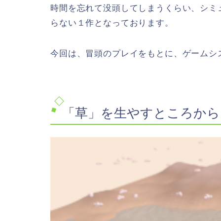
時間を忘れて没頭してしまうくらい、シミ
らない１作となっております。
今回は、冒頭のプレイをもとに、ゲームシ
「草」を生やすところから