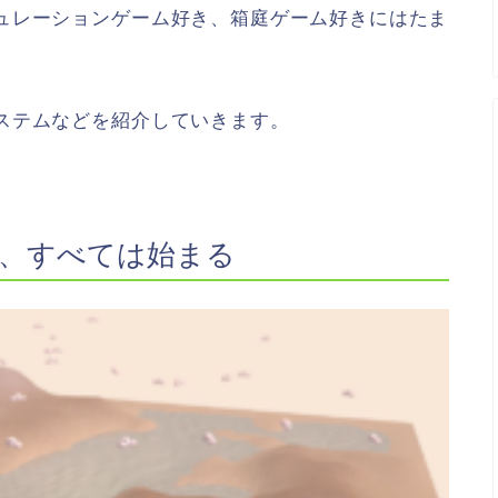
ュレーションゲーム好き、箱庭ゲーム好きにはたま
ステムなどを紹介していきます。
、すべては始まる