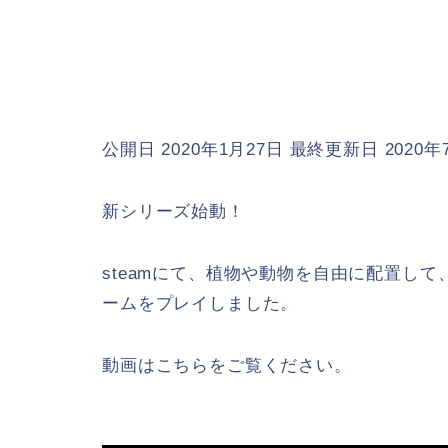
公開日 2020年1月27日
最終更新日 2020年
新シリーズ始動！
steamにて、植物や動物を自由に配置し
ームをプレイしました。
動画はこちらをご覧ください。