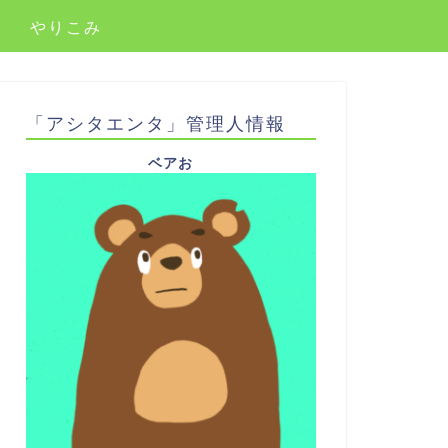
やりこみ
「アシタエンタ」管理人情報
ベアお