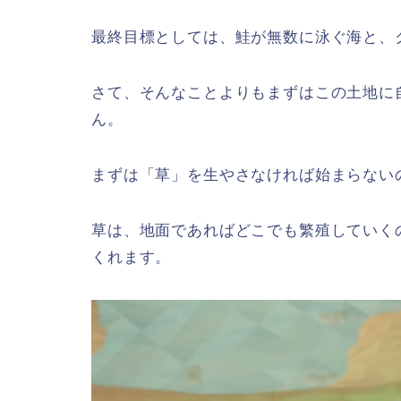
最終目標としては、鮭が無数に泳ぐ海と、
さて、そんなことよりもまずはこの土地に
ん。
まずは「草」を生やさなければ始まらない
草は、地面であればどこでも繁殖していく
くれます。