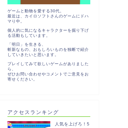
ゲームと動物を愛する30代。
最近は、カイロソフトさんのゲームにドハ
マり中。
個人的に気になるキャラクターを掘り下げ
る活動もしています。
「明日」を生きる、
斬新なもの、おもしろいものを独断で紹介
していきたいと思います。
プレイしてみて欲しいゲームがありました
ら、
ぜひお問い合わせやコメントでご意見をお
寄せください。
アクセスランキング
人気を上げろ！5