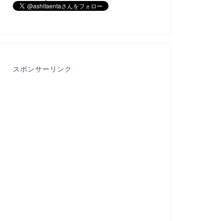
スポンサーリンク