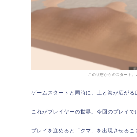
この状態からのスタート。
ゲームスタートと同時に、土と海が広がる
これがプレイヤーの世界。今回のプレイで
プレイを進めると「クマ」を出現させるこ