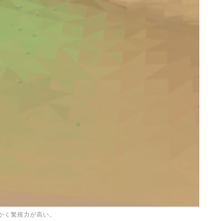
かく繁殖力が高い。