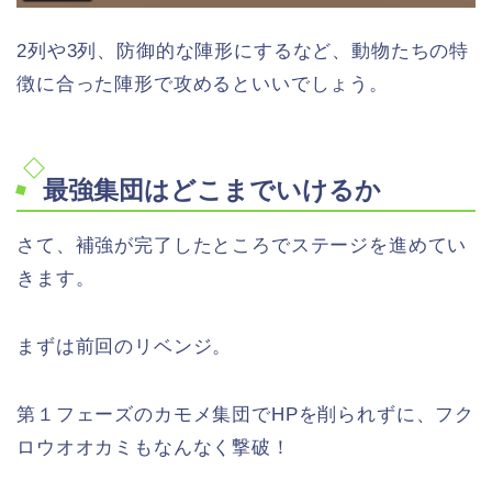
2列や3列、防御的な陣形にするなど、動物たちの特
徴に合った陣形で攻めるといいでしょう。
最強集団はどこまでいけるか
さて、補強が完了したところでステージを進めてい
きます。
まずは前回のリベンジ。
第１フェーズのカモメ集団でHPを削られずに、フク
ロウオオカミもなんなく撃破！