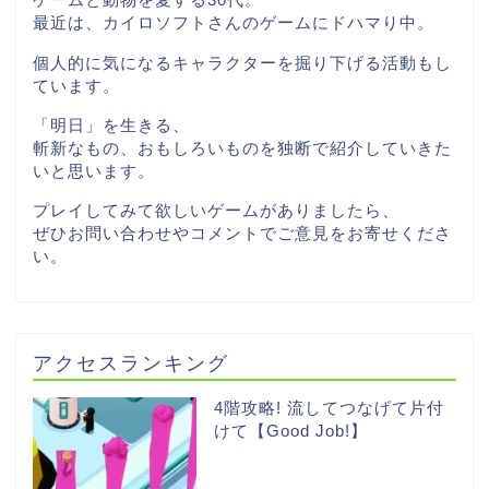
最近は、カイロソフトさんのゲームにドハマり中。
個人的に気になるキャラクターを掘り下げる活動もし
ています。
「明日」を生きる、
斬新なもの、おもしろいものを独断で紹介していきた
いと思います。
プレイしてみて欲しいゲームがありましたら、
ぜひお問い合わせやコメントでご意見をお寄せくださ
い。
アクセスランキング
4階攻略! 流してつなげて片付
けて【Good Job!】