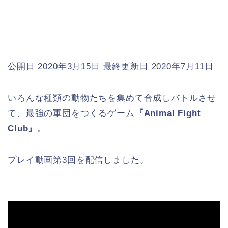
公開日 2020年3月15日
最終更新日 2020年7月11日
いろんな種類の動物たちを集めて合成しバトルさせ
て、最強の軍団をつくるゲーム
『Animal Fight
Club』
。
プレイ動画第3回を配信しました。