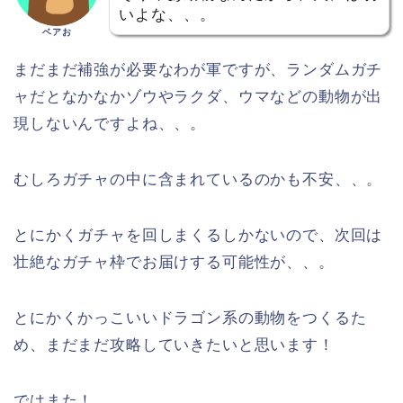
いよな、、。
ベアお
まだまだ補強が必要なわが軍ですが、ランダムガチ
ャだとなかなかゾウやラクダ、ウマなどの動物が出
現しないんですよね、、。
むしろガチャの中に含まれているのかも不安、、。
とにかくガチャを回しまくるしかないので、次回は
壮絶なガチャ枠でお届けする可能性が、、。
とにかくかっこいいドラゴン系の動物をつくるた
め、まだまだ攻略していきたいと思います！
ではまた！