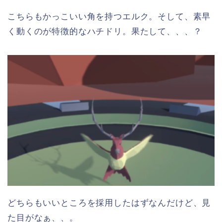
こちらもかっこいい角を持つエルク。そして、素早
く動くのが特徴的なハチドリ。果たして、、、？
どちらもいいところを採用したはずなんだけど、見
た目がなぁ、、。