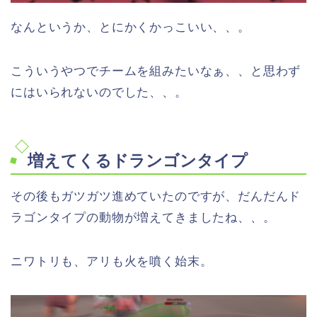
なんというか、とにかくかっこいい、、。
こういうやつでチームを組みたいなぁ、、と思わず
にはいられないのでした、、。
増えてくるドランゴンタイプ
その後もガツガツ進めていたのですが、だんだんド
ラゴンタイプの動物が増えてきましたね、、。
ニワトリも、アリも火を噴く始末。