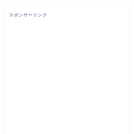
スポンサーリンク