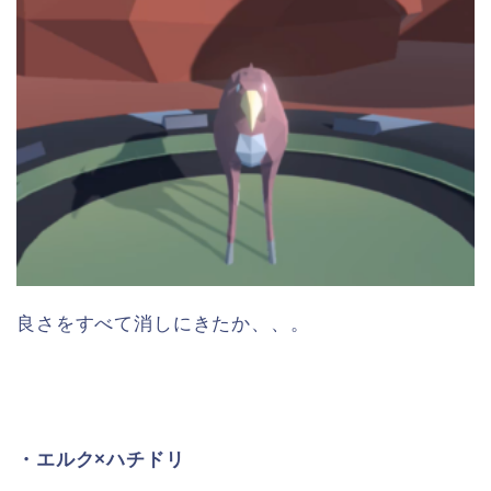
良さをすべて消しにきたか、、。
・エルク×ハチドリ