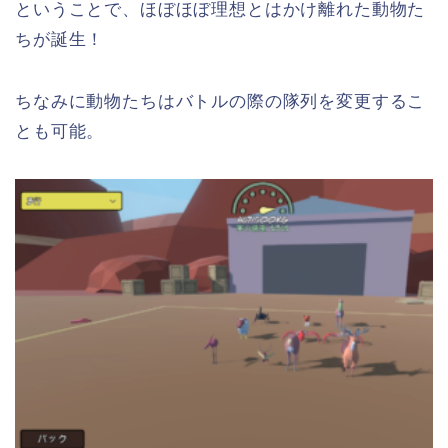
ということで、ほぼほぼ理想とはかけ離れた動物た
ちが誕生！
ちなみに動物たちはバトルの際の隊列を変更するこ
とも可能。