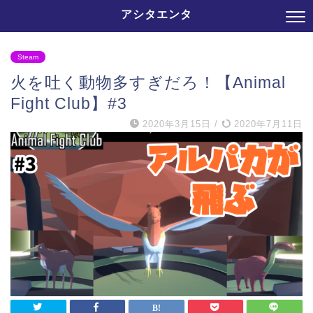
アシタエンタ
Steam
火を吐く動物多すぎだろ！【Animal
Fight Club】#3
2020年3月15日
/
2020年7月11日