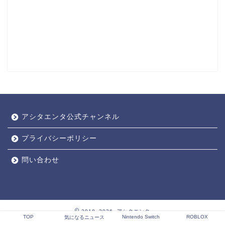
アシタエンタ公式チャンネル
プライバシーポリシー
問い合わせ
2018–2026 アシタエンタ
TOP
Nintendo Switch
ROBLOX
気になるニュース