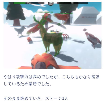
やはり攻撃力は高めでしたが、こちらもかなり補強
しているため楽勝でした。
そのまま進めていき、ステージ13。