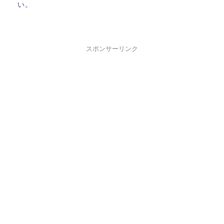
い。
スポンサーリンク