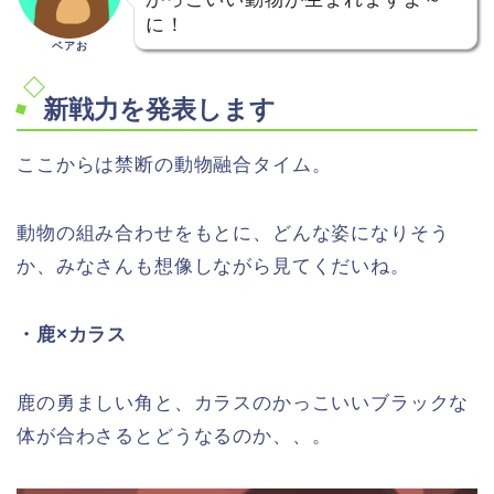
に！
ベアお
新戦力を発表します
ここからは禁断の動物融合タイム。
動物の組み合わせをもとに、どんな姿になりそう
か、みなさんも想像しながら見てくだいね。
・鹿×カラス
鹿の勇ましい角と、カラスのかっこいいブラックな
体が合わさるとどうなるのか、、。