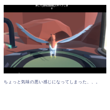
ちょっと気味の悪い感じになってしまった、、。