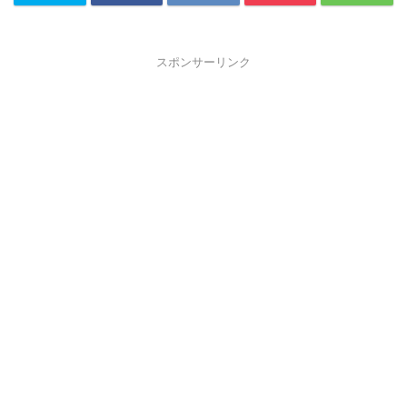
スポンサーリンク