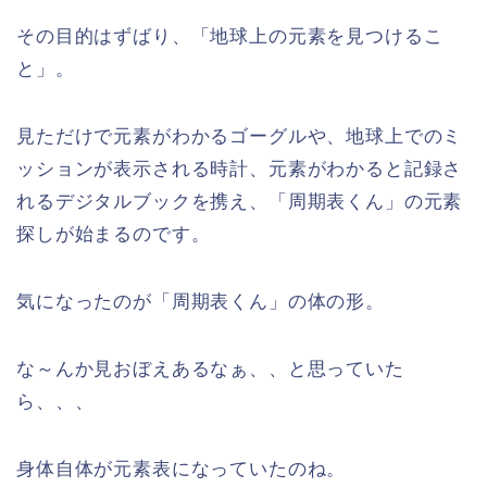
その目的はずばり、「地球上の元素を見つけるこ
と」。
見ただけで元素がわかるゴーグルや、地球上でのミ
ッションが表示される時計、元素がわかると記録さ
れるデジタルブックを携え、「周期表くん」の元素
探しが始まるのです。
気になったのが「周期表くん」の体の形。
な～んか見おぼえあるなぁ、、と思っていた
ら、、、
身体自体が元素表になっていたのね。