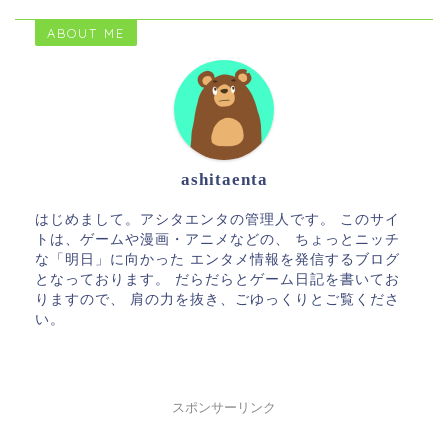
ABOUT ME
ashitaenta
はじめまして。アシタエンタの管理人です。 このサイ
トは、ゲームや漫画・アニメなどの、 ちょっとニッチ
な「明日」に向かった エンタメ情報を発信するブログ
となっております。 だらだらとゲーム日記を書いてお
りますので、 肩の力を抜き、ごゆっくりとご覧くださ
い。
スポンサーリンク