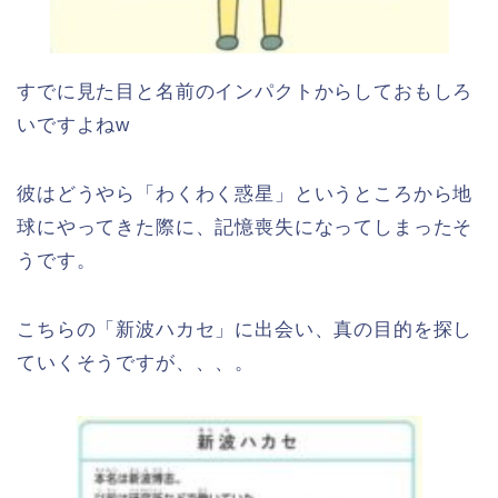
すでに見た目と名前のインパクトからしておもしろ
いですよねw
彼はどうやら「わくわく惑星」というところから地
球にやってきた際に、記憶喪失になってしまったそ
うです。
こちらの「新波ハカセ」に出会い、真の目的を探し
ていくそうですが、、、。