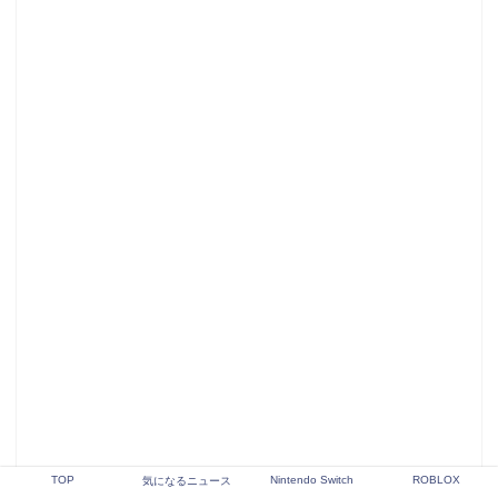
TOP
Nintendo Switch
ROBLOX
気になるニュース