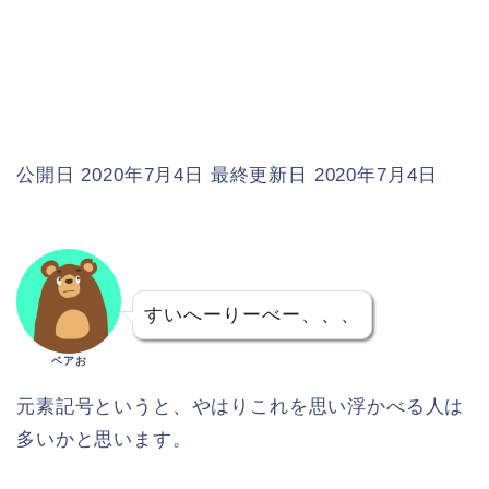
公開日 2020年7月4日
最終更新日 2020年7月4日
すいへーりーべー、、、
ベアお
元素記号というと、やはりこれを思い浮かべる人は
多いかと思います。