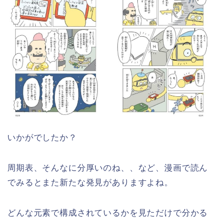
いかがでしたか？
周期表、そんなに分厚いのね、、など、漫画で読ん
でみるとまた新たな発見がありますよね。
どんな元素で構成されているかを見ただけで分かる