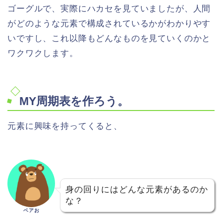
ゴーグルで、実際にハカセを見ていましたが、人間
がどのような元素で構成されているかがわかりやす
いですし、これ以降もどんなものを見ていくのかと
ワクワクします。
MY周期表を作ろう。
元素に興味を持ってくると、
身の回りにはどんな元素があるのか
な？
ベアお