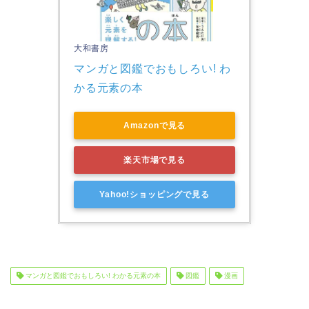
大和書房
マンガと図鑑でおもしろい! わ
かる元素の本
Amazonで見る
楽天市場で見る
Yahoo!ショッピングで見る
マンガと図鑑でおもしろい! わかる元素の本
図鑑
漫画