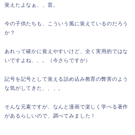
覚えたよなぁ、、昔。
今の子供たちも、こういう風に覚えているのだろう
か？
あれって確かに覚えやすいけど、全く実用的ではな
いですよね、、。（今さらですが）
記号を記号として覚える詰め込み教育の弊害のよう
な気がしてきた、、、。
そんな元素ですが、なんと漫画で楽しく学べる著作
があるらしいので、調べてみました！