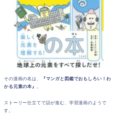
その漫画の名は、
『マンガと図鑑でおもしろい！わ
かる元素の本』
。
ストーリー仕立てで話が進む、学習漫画のようで
す。