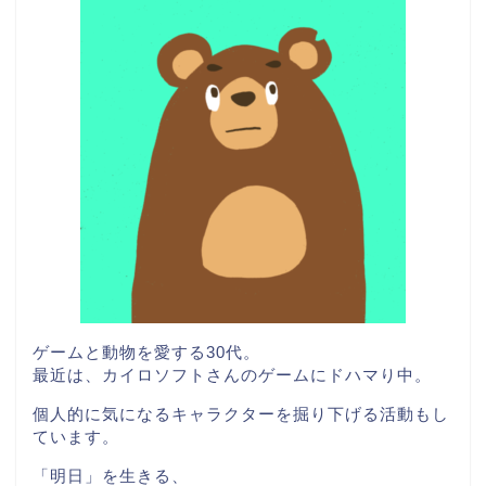
ゲームと動物を愛する30代。
最近は、カイロソフトさんのゲームにドハマり中。
個人的に気になるキャラクターを掘り下げる活動もし
ています。
「明日」を生きる、