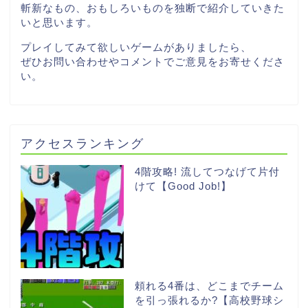
斬新なもの、おもしろいものを独断で紹介していきた
いと思います。
プレイしてみて欲しいゲームがありましたら、
ぜひお問い合わせやコメントでご意見をお寄せくださ
い。
アクセスランキング
4階攻略! 流してつなげて片付
けて【Good Job!】
頼れる4番は、どこまでチーム
を引っ張れるか?【高校野球シ