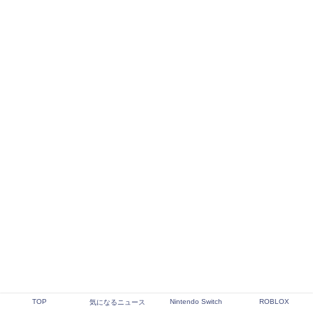
TOP
Nintendo Switch
ROBLOX
気になるニュース