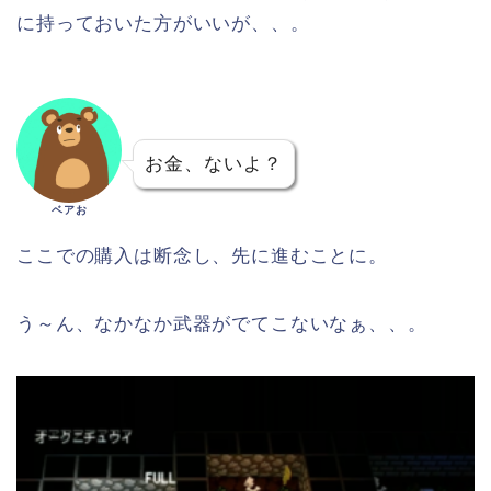
に持っておいた方がいいが、、。
お金、ないよ？
ベアお
ここでの購入は断念し、先に進むことに。
う～ん、なかなか武器がでてこないなぁ、、。