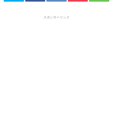
スポンサーリンク