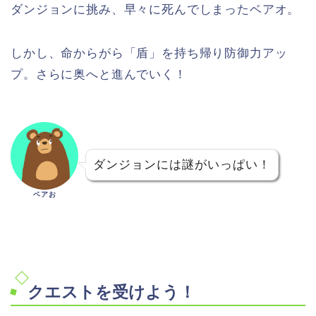
ダンジョンに挑み、早々に死んでしまったベアオ。
しかし、命からがら「盾」を持ち帰り防御力アッ
プ。さらに奥へと進んでいく！
ダンジョンには謎がいっぱい！
ベアお
クエストを受けよう！