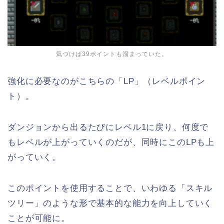
気づけば39ポイントも溜まっていた。
強化に必要なのがこちらの「LP」（レベルポイン
ト）。
ダンジョンから出るたびにレベル1に戻り、何度で
もレベルが上がっていくのだが、同時にこのLPも上
がっていく。
このポイントを使用することで、いわゆる「スキル
ツリー」のような形で基本的な能力を向上していく
ことが可能に。