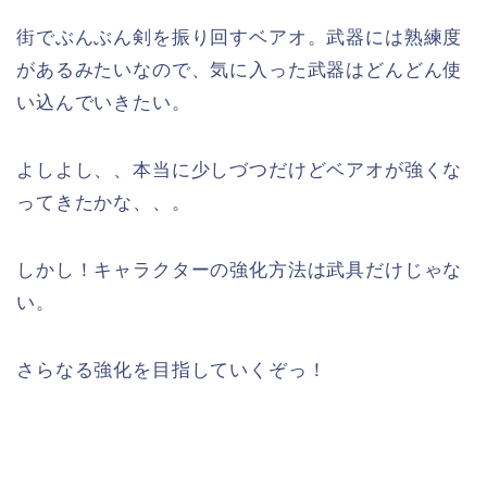
街でぶんぶん剣を振り回すベアオ。武器には熟練度
があるみたいなので、気に入った武器はどんどん使
い込んでいきたい。
よしよし、、本当に少しづつだけどベアオが強くな
ってきたかな、、。
しかし！キャラクターの強化方法は武具だけじゃな
い。
さらなる強化を目指していくぞっ！