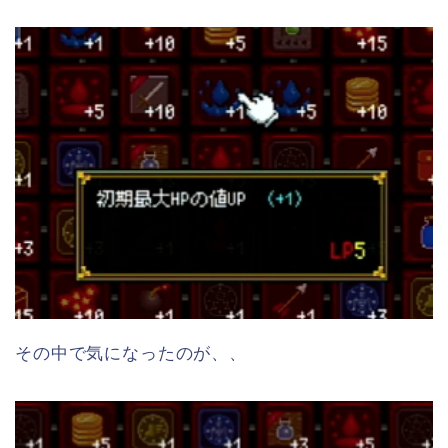
その中で気になったのが、、