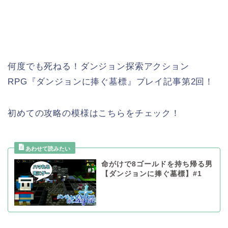
何度でも死ねる！ダンジョン探索アクション
RPG『ダンジョンに捧ぐ墓標』プレイ記事第2回！
初めての攻略の模様はこちらをチェック！
命がけで8ゴールドを持ち帰る男
【ダンジョンに捧ぐ墓標】#1