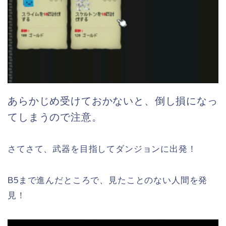
あらかじめ受けておかないと、倒し損になっ
てしまうので注意。
さてさて、武器を目指してダンジョンに出発！
B5まで進んだところで、見たことのない人間を発
見！