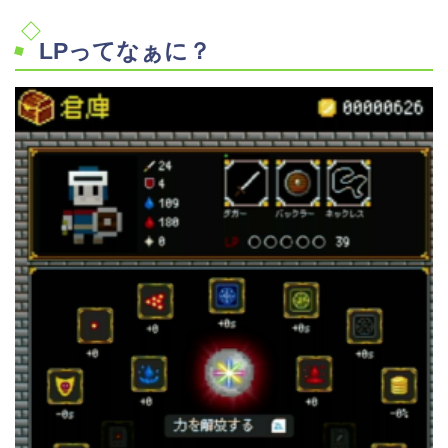
LPってなぁに？