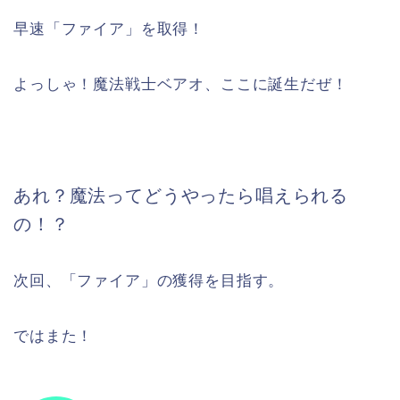
早速「ファイア」を取得！
よっしゃ！魔法戦士ベアオ、ここに誕生だぜ！
あれ？魔法ってどうやったら唱えられる
の！？
次回、「ファイア」の獲得を目指す。
ではまた！