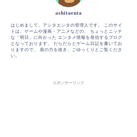
ashitaenta
はじめまして。アシタエンタの管理人です。 このサイ
トは、ゲームや漫画・アニメなどの、 ちょっとニッチ
な「明日」に向かった エンタメ情報を発信するブログ
となっております。 だらだらとゲーム日記を書いてお
りますので、 肩の力を抜き、ごゆっくりとご覧くださ
い。
スポンサーリンク