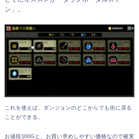
ン」。
これを使えば、ダンジョンのどこからでも街に戻る
ことができる。
お値段100Gと、お買い求めしやすい価格なので確実