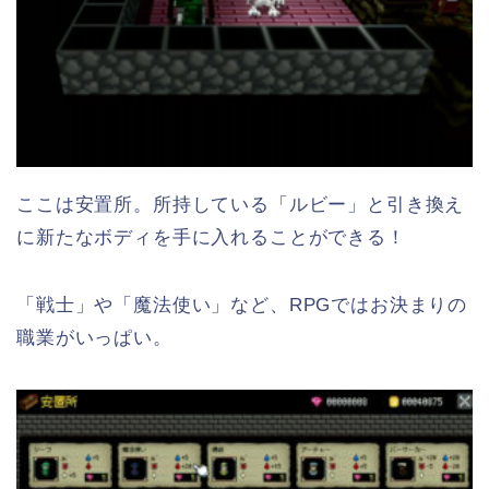
ここは安置所。所持している「ルビー」と引き換え
に新たなボディを手に入れることができる！
「戦士」や「魔法使い」など、RPGではお決まりの
職業がいっぱい。