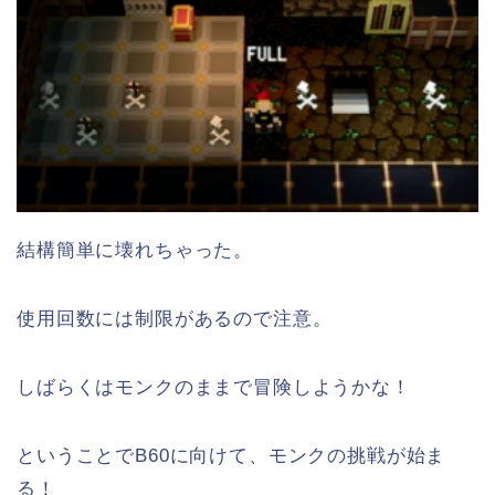
結構簡単に壊れちゃった。
使用回数には制限があるので注意。
しばらくはモンクのままで冒険しようかな！
ということでB60に向けて、モンクの挑戦が始ま
る！