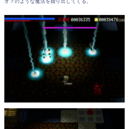
オ？のような魔法を繰り出してくる。