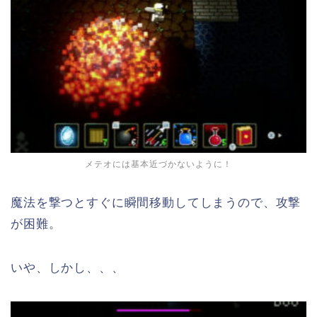
メテオには基本近づかないように！
魔法を撃つとすぐに瞬間移動してしまうので、攻撃
が困難。
いや、しかし、、、