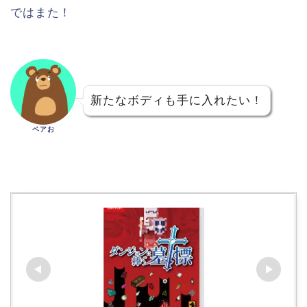
ではまた！
新たなボディも手に入れたい！
ベアお