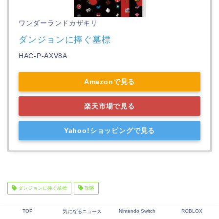
ワンダーランドカザキリ
ダンジョンに捧ぐ墓標
HAC-P-AXV8A
Amazonで見る
楽天市場で見る
Yahoo!ショッピングで見る
ダンジョンに捧ぐ墓標
攻略
TOP
Nintendo Switch
ROBLOX
気になるニュース