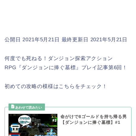
公開日 2021年5月21日
最終更新日 2021年5月21日
何度でも死ねる！ダンジョン探索アクション
RPG『ダンジョンに捧ぐ墓標』プレイ記事第6回！
初めての攻略の模様はこちらをチェック！
命がけで8ゴールドを持ち帰る男
【ダンジョンに捧ぐ墓標】#1