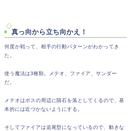
真っ向から立ち向かえ！
何度か戦って、相手の行動パターンがわかってき
た。
使う魔法は3種類。メテオ、ファイア、サンダー
だ。
メテオはボスの周辺に隕石を落としてくるので、基
本的には近づかないようにする。
そしてファイアは追尾型になっているので、動きな