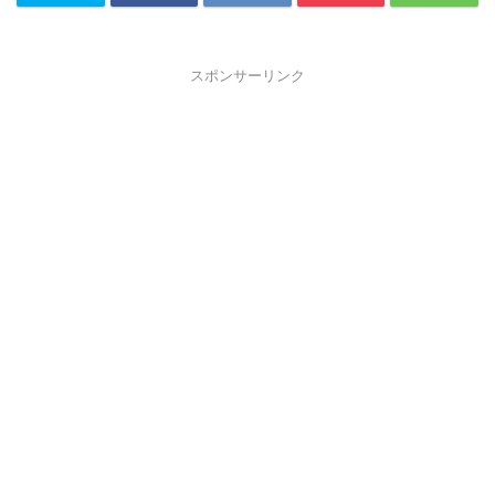
スポンサーリンク