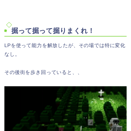
掘って掘って掘りまくれ！
LPを使って能力を解放したが、その場では特に変化
なし。
その後街を歩き回っていると、、