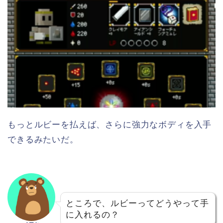
もっとルビーを払えば、さらに強力なボディを入手
できるみたいだ。
ところで、ルビーってどうやって手
に入れるの？