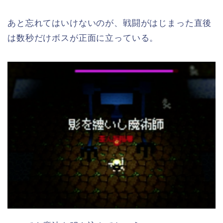
あと忘れてはいけないのが、戦闘がはじまった直後
は数秒だけボスが正面に立っている。