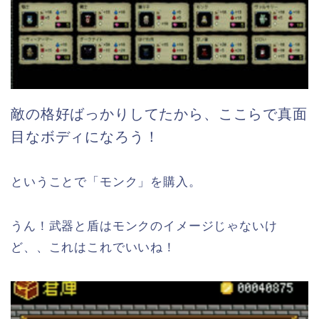
敵の格好ばっかりしてたから、ここらで真面
目なボディになろう！
ということで「モンク」を購入。
うん！武器と盾はモンクのイメージじゃないけ
ど、、これはこれでいいね！