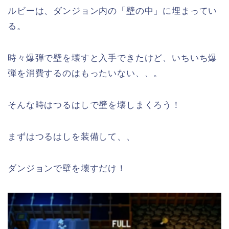
ルビーは、ダンジョン内の「壁の中」に埋まってい
る。
時々爆弾で壁を壊すと入手できたけど、いちいち爆
弾を消費するのはもったいない、、。
そんな時はつるはしで壁を壊しまくろう！
まずはつるはしを装備して、、
ダンジョンで壁を壊すだけ！