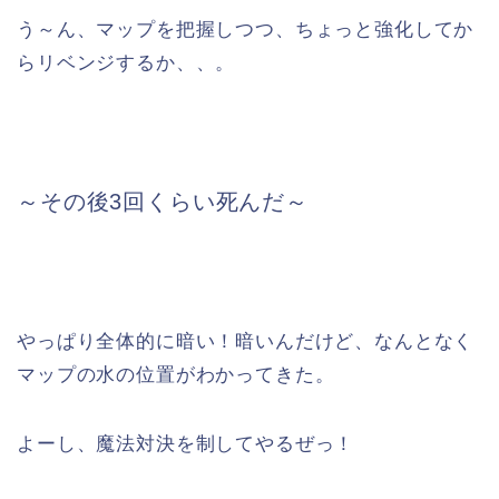
う～ん、マップを把握しつつ、ちょっと強化してか
らリベンジするか、、。
～その後3回くらい死んだ～
やっぱり全体的に暗い！暗いんだけど、なんとなく
マップの水の位置がわかってきた。
よーし、魔法対決を制してやるぜっ！