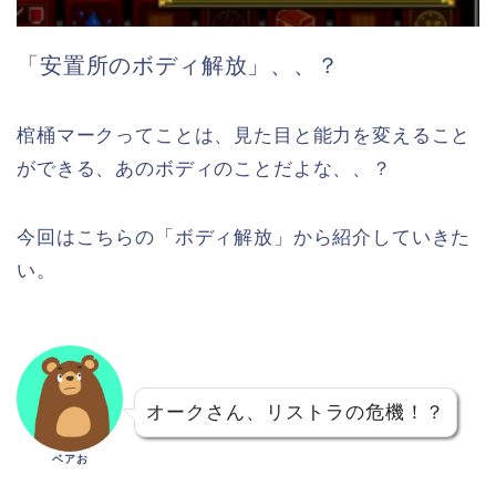
「安置所のボディ解放」、、？
棺桶マークってことは、見た目と能力を変えること
ができる、あのボディのことだよな、、？
今回はこちらの「ボディ解放」から紹介していきた
い。
オークさん、リストラの危機！？
ベアお