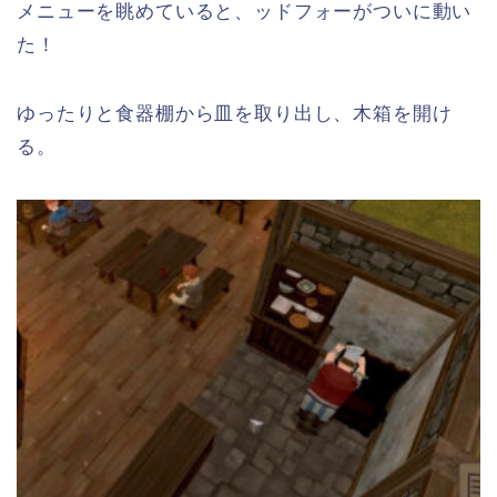
メニューを眺めていると、ッドフォーがついに動い
た！
ゆったりと食器棚から皿を取り出し、木箱を開け
る。