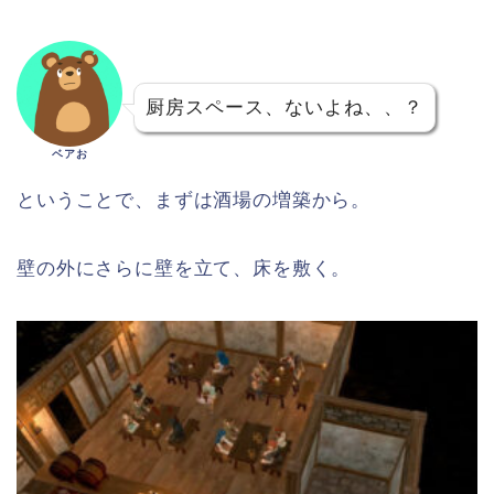
厨房スペース、ないよね、、？
ベアお
ということで、まずは酒場の増築から。
壁の外にさらに壁を立て、床を敷く。