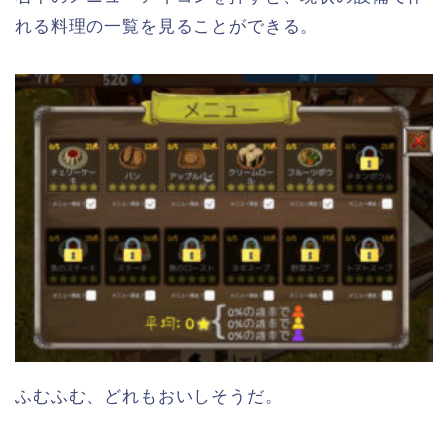
れる料理の一覧を見ることができる。
ふむふむ、どれもおいしそうだ。