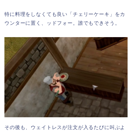
特に料理をしなくても良い「チェリーケーキ」をカ
ウンターに置く、ッドフォー。誰でもできそう。
その後も、ウェイトレスが注文が入るたびに叫ぶよ