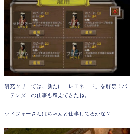
研究ツリーでは、新たに「レモネード」を解禁！バ
ーテンダーの仕事も増えてきたね。
ッドフォーさんはちゃんと仕事してるかな？