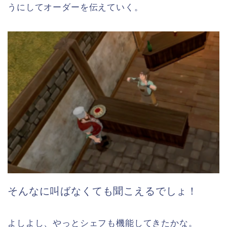
うにしてオーダーを伝えていく。
そんなに叫ばなくても聞こえるでしょ！
よしよし、やっとシェフも機能してきたかな。