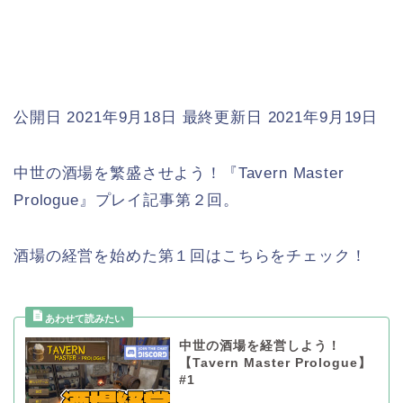
公開日 2021年9月18日
最終更新日 2021年9月19日
中世の酒場を繁盛させよう！『Tavern Master
Prologue』プレイ記事第２回。
酒場の経営を始めた第１回はこちらをチェック！
中世の酒場を経営しよう！
【Tavern Master Prologue】
#1