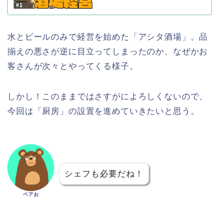
水とビールのみで経営を始めた「アシタ酒場」。品
揃えの悪さが逆に目立ってしまったのか、なぜかお
客さんが次々とやってくる様子。
しかし！このままではさすがによろしくないので、
今回は「厨房」の設置を進めていきたいと思う。
シェフも必要だね！
ベアお