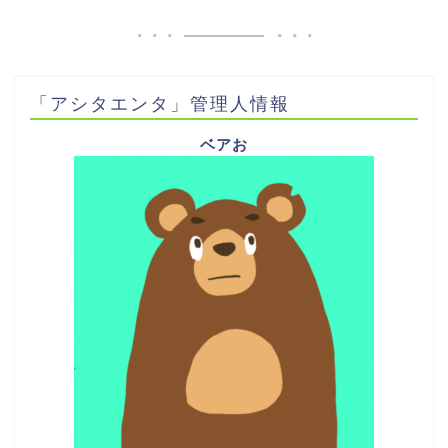
「アシタエンタ」管理人情報
ベアお