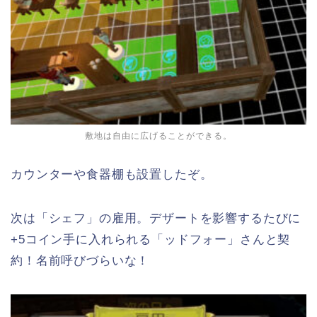
敷地は自由に広げることができる。
カウンターや食器棚も設置したぞ。
次は「シェフ」の雇用。デザートを影響するたびに
+5コイン手に入れられる「ッドフォー」さんと契
約！名前呼びづらいな！