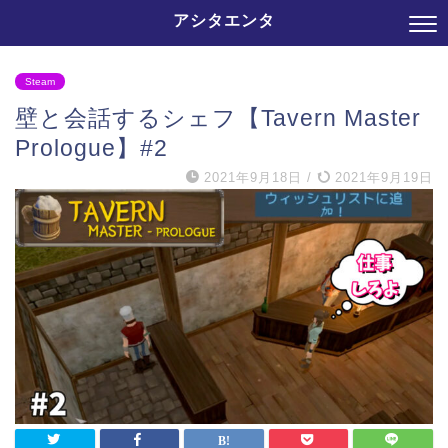
アシタエンタ
Steam
壁と会話するシェフ【Tavern Master
Prologue】#2
2021年9月18日
/
2021年9月19日