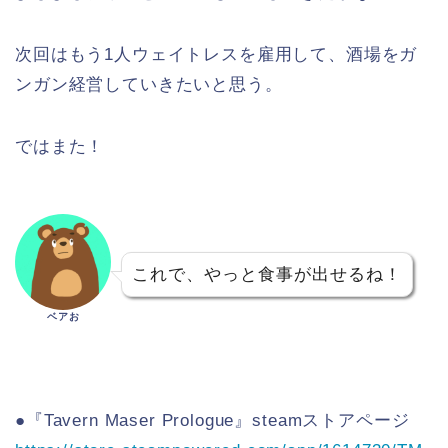
次回はもう1人ウェイトレスを雇用して、酒場をガ
ンガン経営していきたいと思う。
ではまた！
これで、やっと食事が出せるね！
ベアお
●『Tavern Maser Prologue』steamストアページ