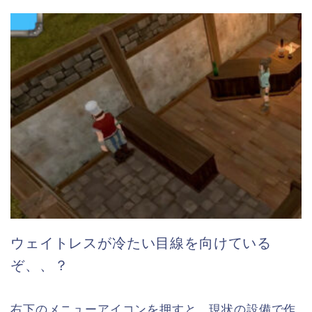
ウェイトレスが冷たい目線を向けている
ぞ、、？
右下のメニューアイコンを押すと、現状の設備で作