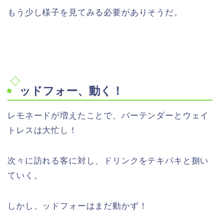
もう少し様子を見てみる必要がありそうだ。
ッドフォー、動く！
レモネードが増えたことで、バーテンダーとウェイ
トレスは大忙し！
次々に訪れる客に対し、ドリンクをテキパキと捌い
ていく。
しかし、ッドフォーはまだ動かず！