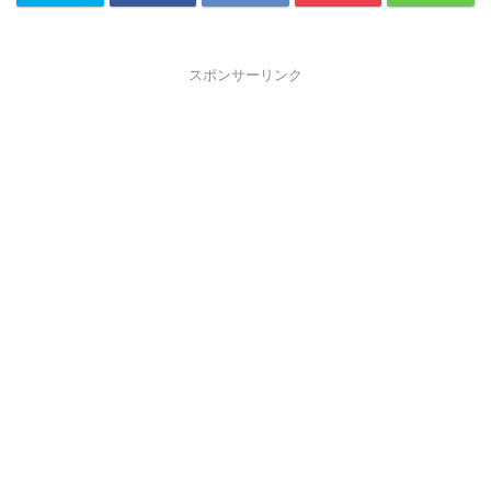
スポンサーリンク