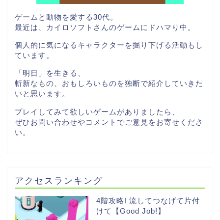
ゲームと動物を愛する30代。
最近は、カイロソフトさんのゲームにドハマり中。
個人的に気になるキャラクターを掘り下げる活動もし
ています。
「明日」を生きる、
斬新なもの、おもしろいものを独断で紹介していきた
いと思います。
プレイしてみて欲しいゲームがありましたら、
ぜひお問い合わせやコメントでご意見をお寄せくださ
い。
アクセスランキング
4階攻略! 流してつなげて片付
けて【Good Job!】