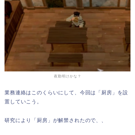
夜勤明けかな？
業務連絡はこのくらいにして、今回は「厨房」を設
置していこう。
研究により「厨房」が解禁されたので、、