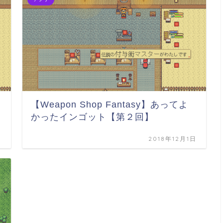
【Weapon Shop Fantasy】あってよ
かったインゴット【第２回】
日
2018年12月1日