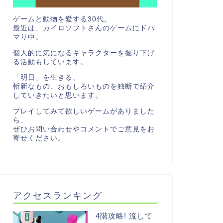
ゲームと動物を愛する30代。
最近は、カイロソフトさんのゲームにドハ
マり中。
個人的に気になるキャラクターを掘り下げ
る活動もしています。
「明日」を生きる、
斬新なもの、おもしろいものを独断で紹介
していきたいと思います。
プレイしてみて欲しいゲームがありました
ら、
ぜひお問い合わせやコメントでご意見をお
寄せください。
アクセスランキング
4階攻略! 流して