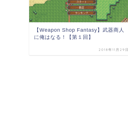
【Weapon Shop Fantasy】武器商人
に俺はなる！【第１回】
2018年11月29