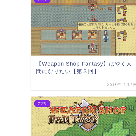
【Weapon Shop Fantasy】はやく人
間になりたい【第３回】
2018年12月2
アプリ