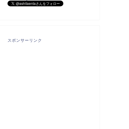
スポンサーリンク