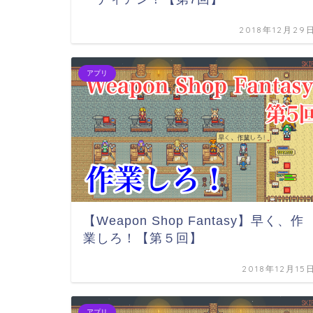
2018年12月29
アプリ
【Weapon Shop Fantasy】早く、作
業しろ！【第５回】
2018年12月15
アプリ