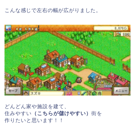
こんな感じで左右の幅が広がりました。
どんどん家や施設を建て、
住みやすい
（こちらが儲けやすい）
街を
作りたいと思います！！