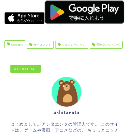
kairosoft
カイロソフト
シュミレーション
冒険ダンジョン村
ABOUT ME
ashitaenta
はじめまして。アシタエンタの管理人です。 このサイ
トは、ゲームや漫画・アニメなどの、 ちょっとニッチ