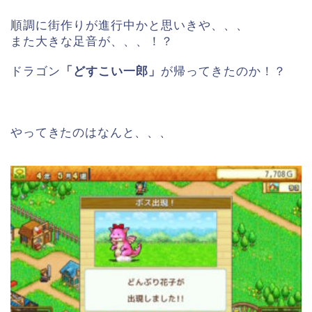
順調に街作りが進行中かと思いきや、、、
また大きな足音が、、、！？
ドラゴン
「どすこい一郎」
が帰ってきたのか！？
やってきたのはなんと、、、