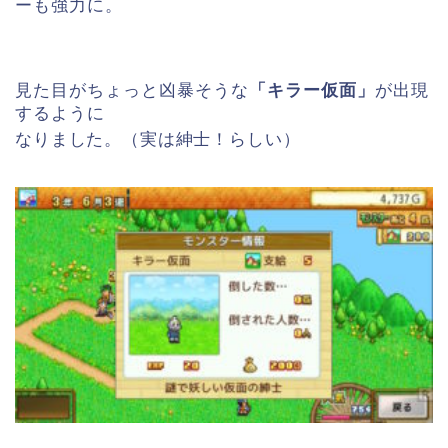
ーも強力に。
見た目がちょっと凶暴そうな
「キラー仮面」
が出現
するように
なりました。（実は紳士！らしい）