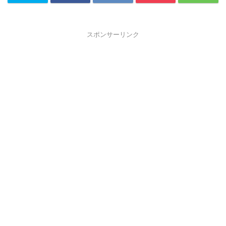
スポンサーリンク