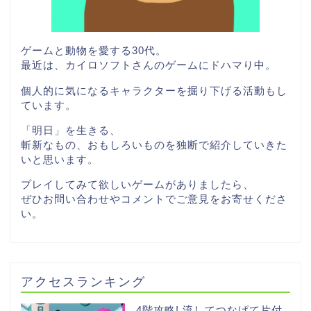
ゲームと動物を愛する30代。
最近は、カイロソフトさんのゲームにドハマり中。
個人的に気になるキャラクターを掘り下げる活動もし
ています。
「明日」を生きる、
斬新なもの、おもしろいものを独断で紹介していきた
いと思います。
プレイしてみて欲しいゲームがありましたら、
ぜひお問い合わせやコメントでご意見をお寄せくださ
い。
アクセスランキング
4階攻略! 流してつなげて片付