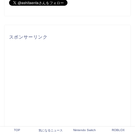
スポンサーリンク
TOP
Nintendo Switch
ROBLOX
気になるニュース