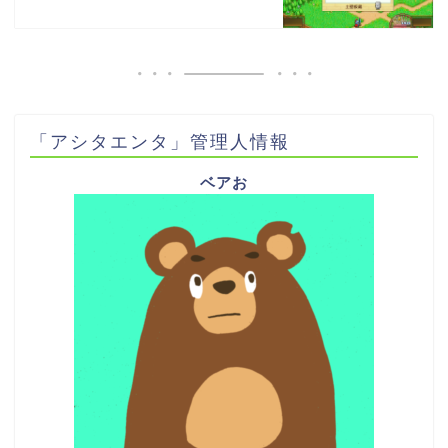
「アシタエンタ」管理人情報
ベアお