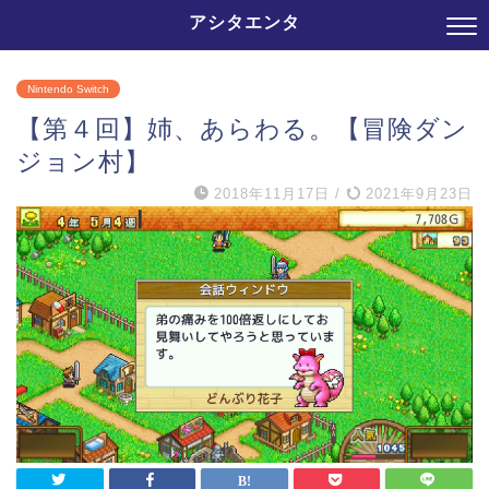
アシタエンタ
Nintendo Switch
【第４回】姉、あらわる。【冒険ダン
ジョン村】
2018年11月17日
/
2021年9月23日