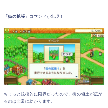
「街の拡張」
コマンドが出現！
ちょっと規模的に限界だったので、街の領土が広が
るのは非常に助かります。