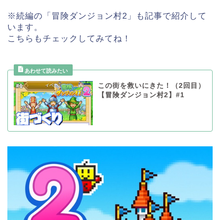
※続編の「冒険ダンジョン村2」も記事で紹介して
います。
こちらもチェックしてみてね！
この街を救いにきた！（2回目）
【冒険ダンジョン村2】#1