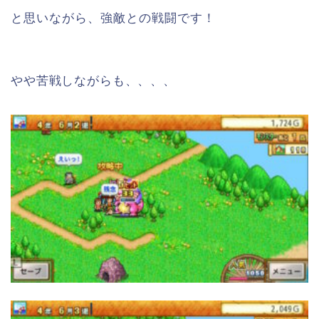
と思いながら、強敵との戦闘です！
やや苦戦しながらも、、、、