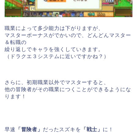
職業によって多少能力は下がりますが、
マスターボーナスがでかいので、どんどんマスター
＆転職の
繰り返しでキャラを強くしていきます。
（ドラクエ３システムに近いですかね？）
さらに、初期職業以外でマスターすると、
他の冒険者がその職業につくことができるようにな
ります！
早速
「冒険者」
だったスズキを
「戦士」
に！