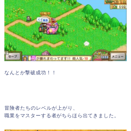
なんとか撃破成功！！
冒険者たちのレベルが上がり、
職業をマスターする者がちらほら出てきました。