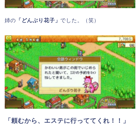
姉の
「どんぶり花子」
でした。（笑）
「頼むから、エステに行っててくれ！！」