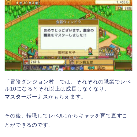
「冒険ダンジョン村」では、それぞれの職業でレベ
ル10になるとそれ以上は成長しなくなり、
マスターボーナス
がもらえます。
その後、転職してレベル1からキャラを育て直すこ
とができるのです。