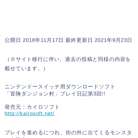
公開日 2018年11月17日
最終更新日 2021年9月23日
（※サイト移行に伴い、過去の投稿と同様の内容を
載せています。）
ニンテンドースイッチ用ダウンロードソフト
「冒険ダンジョン村」プレイ日記第3回!!
発売元：カイロソフト
http://kairosoft.net/
プレイを進めるにつれ、街の外に出てくるモンスタ