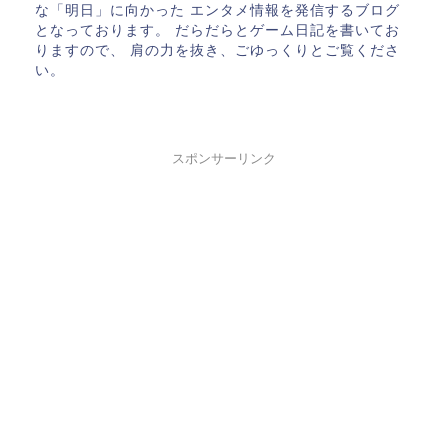
な「明日」に向かった エンタメ情報を発信するブログ
となっております。 だらだらとゲーム日記を書いてお
りますので、 肩の力を抜き、ごゆっくりとご覧くださ
い。
スポンサーリンク