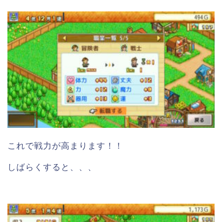
これで戦力が高まります！！
しばらくすると、、、