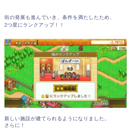
街の発展も進んでいき、条件を満たしたため、
2つ星にランクアップ！！
新しい施設が建てられるようになりました。
さらに！