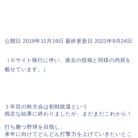
公開日 2018年11月19日
最終更新日 2021年9月24日
（※サイト移行に伴い、過去の投稿と同様の内容を
載せています。）
１年目の秋大会は初戦敗退という
残念な結果に終わりましたが、まだまだこれから！
打ち勝つ野球を目指し、
来年に向けてどんどん打撃力を上げていきたいとこ