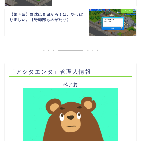
【第４回】野球は９回から！は、やっぱ
り正しい。【野球部ものがたり】
「アシタエンタ」管理人情報
ベアお