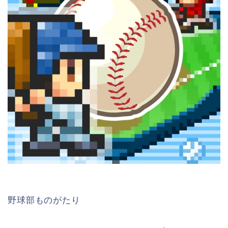
野球部ものがたり