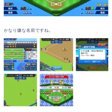
かなり嫌な名前ですね。