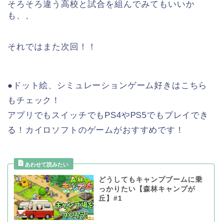
そろそろ違う高校と試合を組んでみてもいいか
も、、
それではまた次回！！
●ドット絵、シミュレーションゲーム好きはこちら
もチェック！
アプリでもスイッチでもPS4やPS5でもプレイでき
る！カイロソフトのゲームがおすすめです！
どうしてもキャンプブームに乗
っかりたい【森林キャンプが
丘】#1