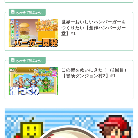
世界一おいしいハンバーガーを
つくりたい【創作ハンバーガー
堂】#1
この街を救いにきた！（2回目）
【冒険ダンジョン村2】#1