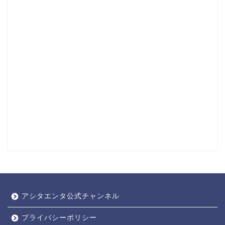
アシタエンタ公式チャンネル
プライバシーポリシー