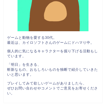
ゲームと動物を愛する30代。
最近は、カイロソフトさんのゲームにドハマり中。
個人的に気になるキャラクターを掘り下げる活動もし
ています。
「明日」を生きる、
斬新なもの、おもしろいものを独断で紹介していきた
いと思います。
プレイしてみて欲しいゲームがありましたら、
ぜひお問い合わせやコメントでご意見をお寄せくださ
い。