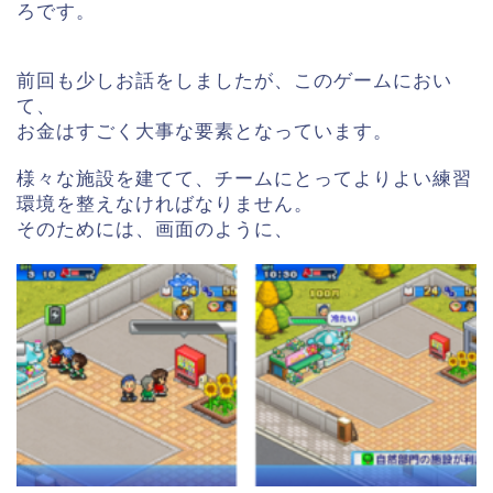
ろです。
前回も少しお話をしましたが、このゲームにおい
て、
お金はすごく大事な要素となっています。
様々な施設を建てて、チームにとってよりよい練習
環境を整えなければなりません。
そのためには、画面のように、