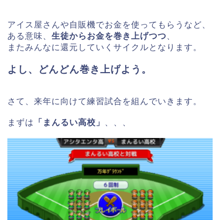
アイス屋さんや自販機でお金を使ってもらうなど、
ある意味、
生徒からお金を巻き上げつつ
、
またみんなに還元していくサイクルとなります。
よし、どんどん巻き上げよう。
さて、来年に向けて練習試合を組んでいきます。
まずは
「まんるい高校」
、、、