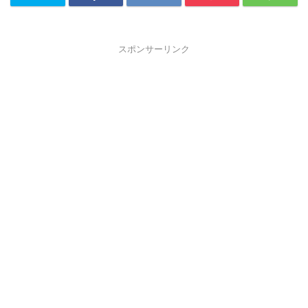
スポンサーリンク