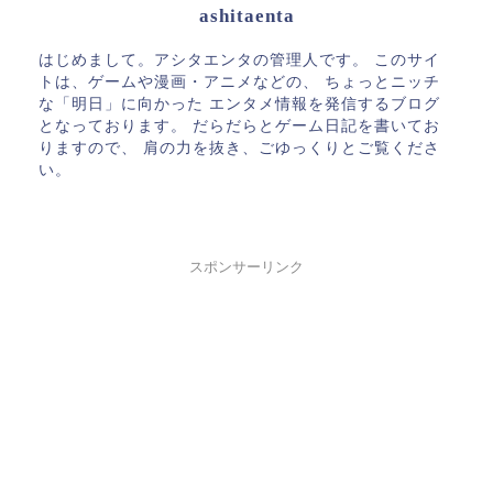
ashitaenta
はじめまして。アシタエンタの管理人です。 このサイ
トは、ゲームや漫画・アニメなどの、 ちょっとニッチ
な「明日」に向かった エンタメ情報を発信するブログ
となっております。 だらだらとゲーム日記を書いてお
りますので、 肩の力を抜き、ごゆっくりとご覧くださ
い。
スポンサーリンク