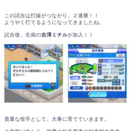
この試合は打線がつながり、２連勝！！
ようやく打てるようになってきましたね。
試合後、生南の
吉澤ミチル
が加入！！
貴重な投手として、大事に育てていきます。