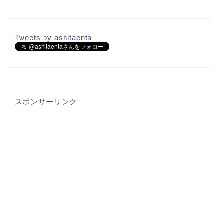
Tweets by ashitaenta
スポンサーリンク