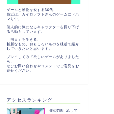
ゲームと動物を愛する30代。
最近は、カイロソフトさんのゲームにドハ
マり中。
個人的に気になるキャラクターを掘り下げ
る活動もしています。
「明日」を生きる、
斬新なもの、おもしろいものを独断で紹介
していきたいと思います。
プレイしてみて欲しいゲームがありました
ら、
ぜひお問い合わせやコメントでご意見をお
寄せください。
アクセスランキング
4階攻略! 流して