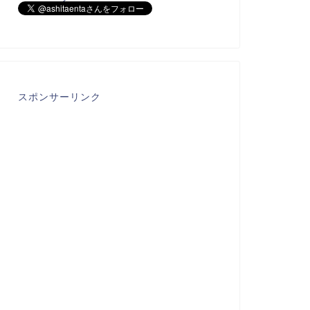
スポンサーリンク