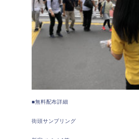
■無料配布詳細
街頭サンプリング