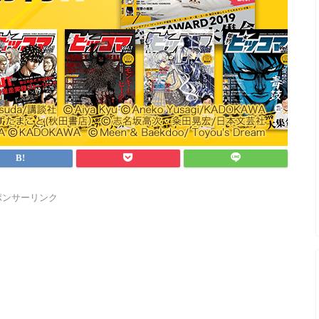
ポンサーリンク