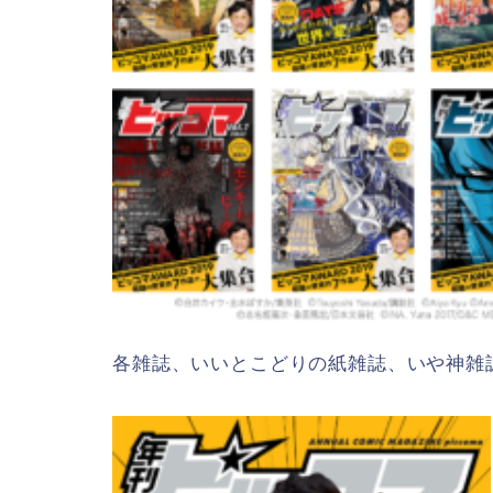
各雑誌、いいとこどりの紙雑誌、いや神雑