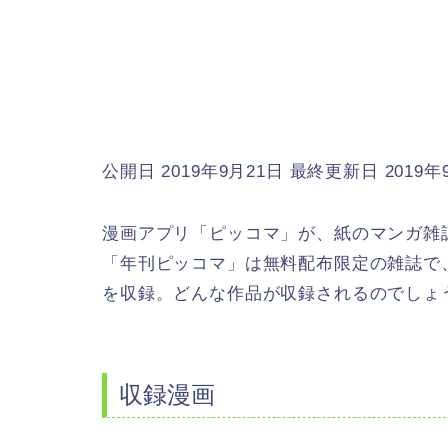
公開日 2019年9月21日
最終更新日 2019年
漫画アプリ「ピッコマ」が、紙のマンガ雑
「年刊ピッコマ」は無料配布限定の雑誌で、創
を収録。どんな作品が収録されるのでしょ
収録漫画