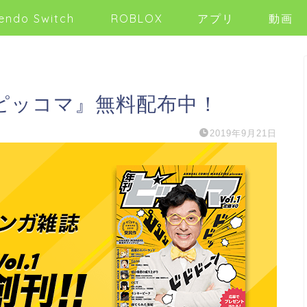
endo Switch
ROBLOX
アプリ
動画
ピッコマ』無料配布中！
2019年9月21日