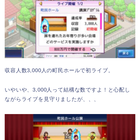
収容人数3,000人の町民ホールで初ライブ。
いやいや、3,000人って結構な数ですよ！と心配し
ながらライブを見守りましたが、、、