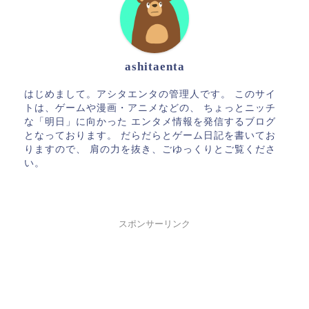
ashitaenta
はじめまして。アシタエンタの管理人です。 このサイ
トは、ゲームや漫画・アニメなどの、 ちょっとニッチ
な「明日」に向かった エンタメ情報を発信するブログ
となっております。 だらだらとゲーム日記を書いてお
りますので、 肩の力を抜き、ごゆっくりとご覧くださ
い。
スポンサーリンク