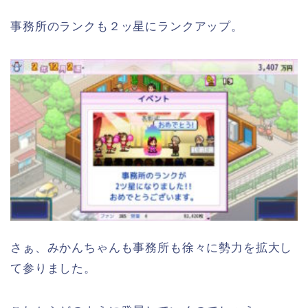
事務所のランクも２ッ星にランクアップ。
さぁ、みかんちゃんも事務所も徐々に勢力を拡大し
て参りました。