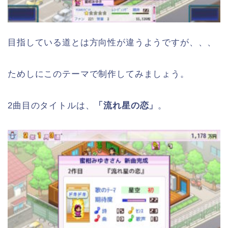
目指している道とは方向性が違うようですが、、、
ためしにこのテーマで制作してみましょう。
2曲目のタイトルは、
「流れ星の恋」
。