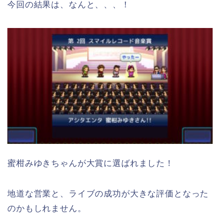
今回の結果は、なんと、、、！
蜜柑みゆきちゃんが大賞に選ばれました！
地道な営業と、ライブの成功が大きな評価となった
のかもしれません。