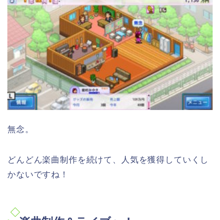
無念。
どんどん楽曲制作を続けて、人気を獲得していくし
かないですね！