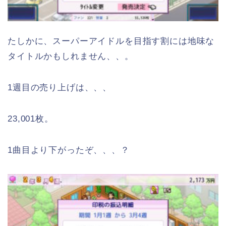
たしかに、スーパーアイドルを目指す割には地味な
タイトルかもしれません、、。
1週目の売り上げは、、、
23,001枚。
1曲目より下がったぞ、、、？