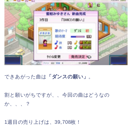
できあがった曲は
「ダンスの願い」
。
割と願いがちですが、、今回の曲はどうなの
か、、、？
1週目の売り上げは、39,708枚！