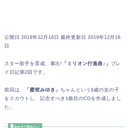
公開日 2019年12月16日
最終更新日 2019年12月16
日
スター歌手を育成、輩出!
「ミリオン行進曲♪」
プレ
イ日記第2回です。
前回は、
「蜜柑みゆき」
ちゃんという6歳の女の子
をスカウトし、記念すべき1曲目のCDを作成しまし
た。