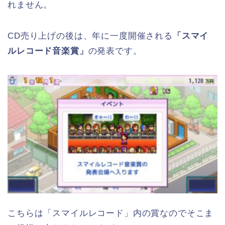
れません。
CD売り上げの後は、年に一度開催される
「スマイ
ルレコード音楽賞」
の発表です。
こちらは「スマイルレコード」内の賞なのでそこま