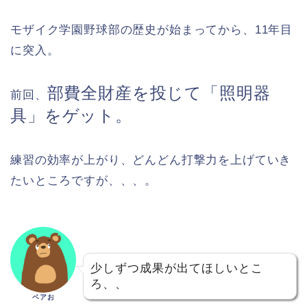
モザイク学園野球部の歴史が始まってから、11年目
に突入。
部費全財産を投じて「照明器
前回、
具」をゲット。
練習の効率が上がり、どんどん打撃力を上げていき
たいところですが、、、。
少しずつ成果が出てほしいとこ
ろ、、
ベアお