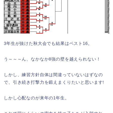
3年生が抜けた秋大会でも結果はベスト16。
う～～～ん、なかなか8強の壁を越えられない！
しかし、練習方針自体は間違っていないはずなの
で、引き続き打撃力を鍛えまくりたいと思います!
しかし心配なのが来年の1年生。