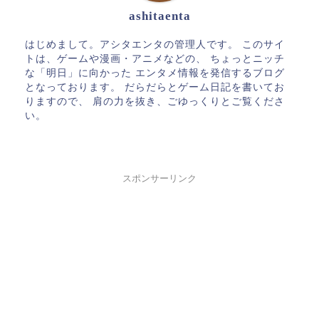
ashitaenta
はじめまして。アシタエンタの管理人です。 このサイ
トは、ゲームや漫画・アニメなどの、 ちょっとニッチ
な「明日」に向かった エンタメ情報を発信するブログ
となっております。 だらだらとゲーム日記を書いてお
りますので、 肩の力を抜き、ごゆっくりとご覧くださ
い。
スポンサーリンク