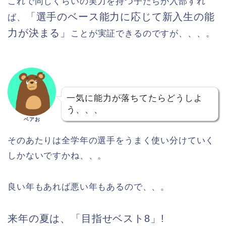
これで同じくらいの実力を持つ子たちが入部すれ
「選手のベース能力に応じて新入生の能
ば、
力が決まる」
ことが実証できるのですが、、、。
一気に能力が落ちてたらどうしよ
う、、、
ベアお
そのあたりは全学年の選手をうまく使い分けていく
しかないですかね、、。
良い年もあれば悪い年もあるので、、。
来年の夏は、「目指せベスト8」!