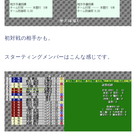
初対戦の相手かも。
スターティングメンバーはこんな感じです。