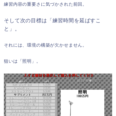
練習内容の重要さに気づかされた前回。
そして次の目標は「練習時間を延ばすこ
と」。
それには、環境の構築が欠かせません。
狙いは「照明」。