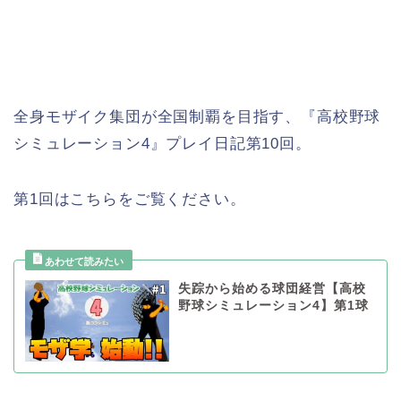
全身モザイク集団が全国制覇を目指す、『高校野球
シミュレーション4』プレイ日記第10回。
第1回はこちらをご覧ください。
失踪から始める球団経営【高校
野球シミュレーション4】第1球