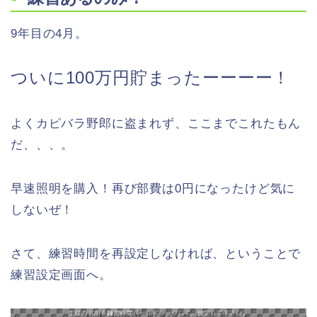
9年目の4月。
ついに100万円貯まったーーーー！
よくカピバラ野郎に盗まれず、ここまでこれたもん
だ、、、。
早速照明を購入！再び部費は0円になったけど気に
しないぜ！
さて、練習時間を再設定しなければ、ということで
練習設定画面へ。