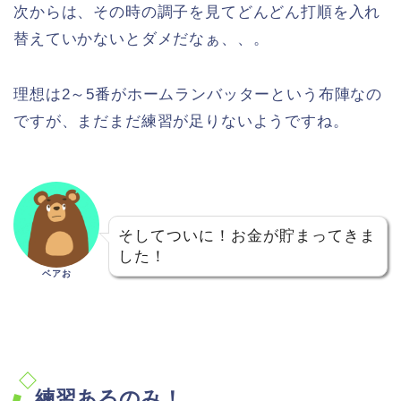
次からは、その時の調子を見てどんどん打順を入れ
替えていかないとダメだなぁ、、。
理想は2～5番がホームランバッターという布陣なの
ですが、まだまだ練習が足りないようですね。
そしてついに！お金が貯まってきま
した！
ベアお
練習あるのみ！