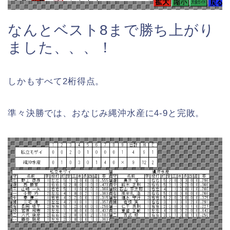
なんとベスト8まで勝ち上がり
ました、、、！
しかもすべて2桁得点。
準々決勝では、おなじみ縄沖水産に4-9と完敗。