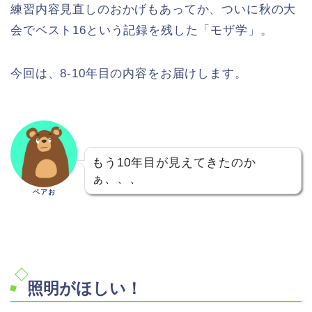
練習内容見直しのおかげもあってか、ついに秋の大
会でベスト16という記録を残した「モザ学」。
今回は、8-10年目の内容をお届けします。
もう10年目が見えてきたのか
ぁ、、、
ベアお
照明がほしい！