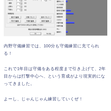
内野守備練習では、100分も守備練習に充てられ
る！
これで1年目は守備をある程度まで引き上げて、2年
目からは打撃中心へ、という育成がより現実的にな
ってきました。
よーし、じゃんじゃん練習していくぜ！