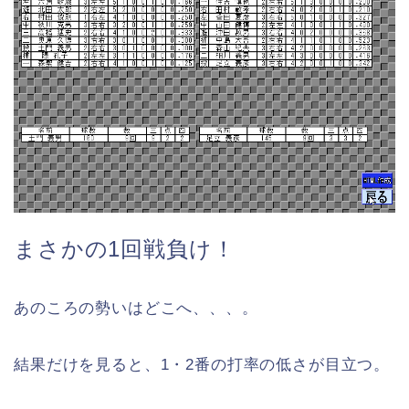
まさかの1回戦負け！
あのころの勢いはどこへ、、、。
結果だけを見ると、1・2番の打率の低さが目立つ。