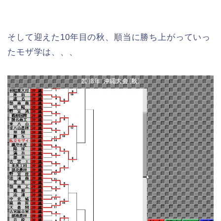
そして迎えた10年目の秋、順当に勝ち上がっていっ
たモザ学は、、、