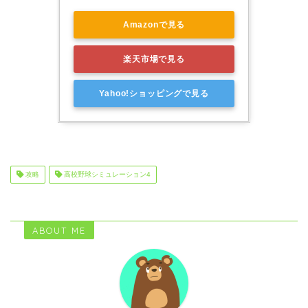
Amazonで見る
楽天市場で見る
Yahoo!ショッピングで見る
攻略
高校野球シミュレーション4
ABOUT ME