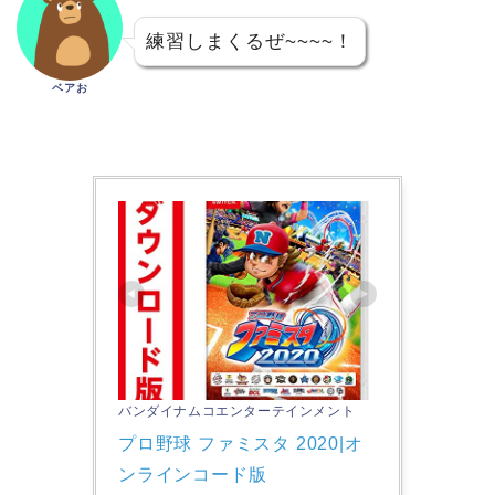
練習しまくるぜ~~~~！
ベアお
バンダイナムコエンターテインメント
プロ野球 ファミスタ 2020|オ
ンラインコード版