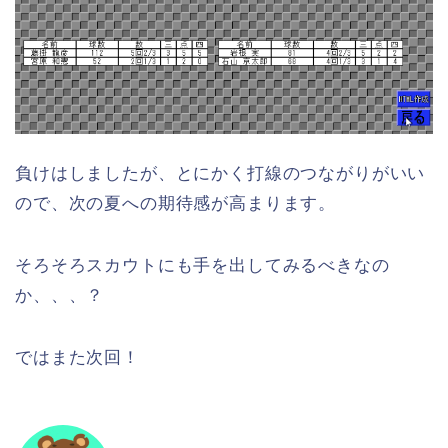
負けはしましたが、とにかく打線のつながりがいい
ので、次の夏への期待感が高まります。
そろそろスカウトにも手を出してみるべきなの
か、、、？
ではまた次回！