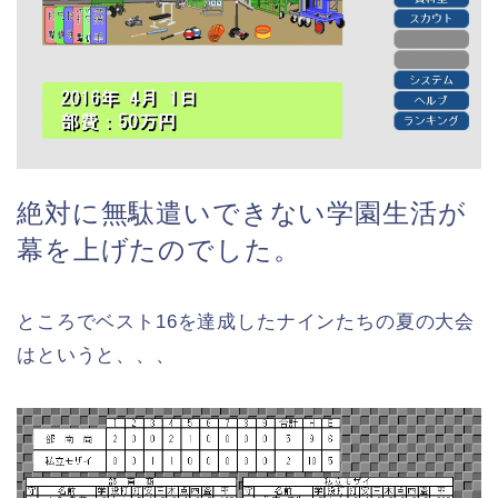
絶対に無駄遣いできない学園生活が
幕を上げたのでした。
ところでベスト16を達成したナインたちの夏の大会
はというと、、、