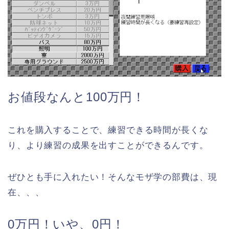
お値段なんと100万円！
これを購入することで、練習できる時間が長くな
り、より練習の成果を出すことができるんです。
ぜひとも手に入れたい！そんなモザ学の部費は、現
在、、、
0万円！いや、0円！