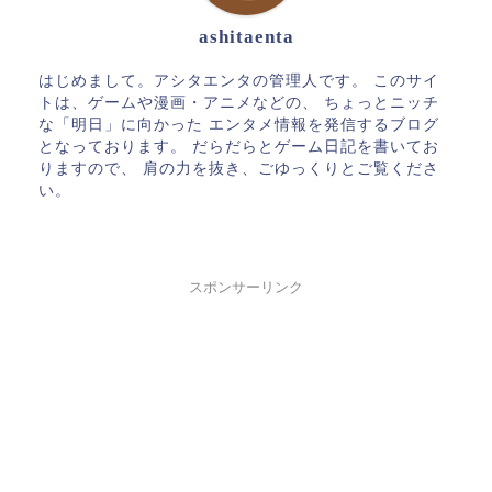
ashitaenta
はじめまして。アシタエンタの管理人です。 このサイ
トは、ゲームや漫画・アニメなどの、 ちょっとニッチ
な「明日」に向かった エンタメ情報を発信するブログ
となっております。 だらだらとゲーム日記を書いてお
りますので、 肩の力を抜き、ごゆっくりとご覧くださ
い。
スポンサーリンク