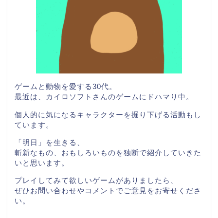
ゲームと動物を愛する30代。
最近は、カイロソフトさんのゲームにドハマり中。
個人的に気になるキャラクターを掘り下げる活動もし
ています。
「明日」を生きる、
斬新なもの、おもしろいものを独断で紹介していきた
いと思います。
プレイしてみて欲しいゲームがありましたら、
ぜひお問い合わせやコメントでご意見をお寄せくださ
い。