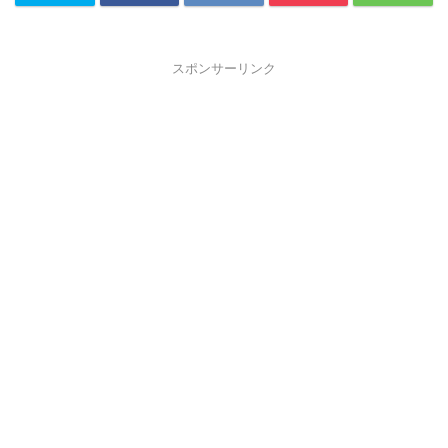
スポンサーリンク