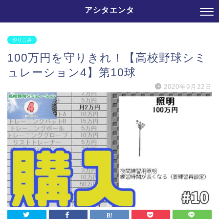
アシタエンタ
やりこみ
100万円を守りきれ！【高校野球シミ
ュレーション4】第10球
2020年9月22日