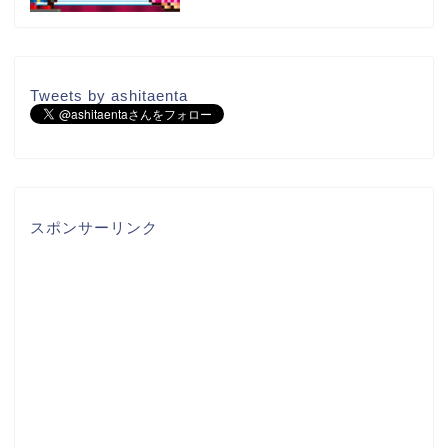
Tweets by ashitaenta
スポンサーリンク