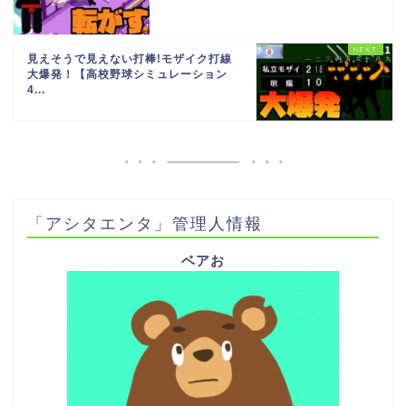
見えそうで見えない打棒!モザイク打線
大爆発！【高校野球シミュレーション
4...
「アシタエンタ」管理人情報
ベアお