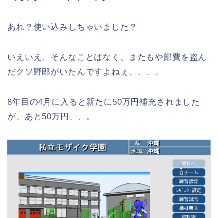
あれ？使い込みしちゃいました？
いえいえ、そんなことはなく、またもや部費を盗ん
だクソ野郎がいたんですよねぇ、、、。
8年目の4月に入ると新たに50万円補充されました
が、あと50万円、、。