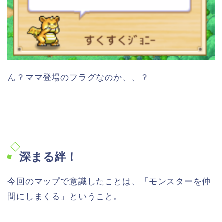
ん？ママ登場のフラグなのか、、？
深まる絆！
今回のマップで意識したことは、「モンスターを仲
間にしまくる」ということ。