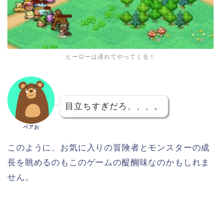
ヒーローは遅れてやってくる！
目立ちすぎだろ、、、。
ベアお
このように、お気に入りの冒険者とモンスターの成
長を眺めるのもこのゲームの醍醐味なのかもしれま
せん。