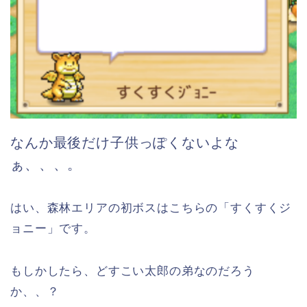
なんか最後だけ子供っぽくないよな
ぁ、、、。
はい、森林エリアの初ボスはこちらの「すくすくジ
ョニー」です。
もしかしたら、どすこい太郎の弟なのだろう
か、、？