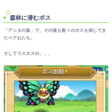
森林に潜むボス
「アシタの森」で、その後も数々のボスを倒してき
たベアおたち。
そしてラスボスの、、、