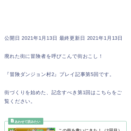
公開日 2021年1月13日
最終更新日 2021年1月13日
廃れた街に冒険者を呼びこんで街おこし！
『冒険ダンジョン村2』プレイ記事第5回です。
街づくりを始めた、記念すべき第1回はこちらをご
覧ください。
この街を救いにきた！（2回目）