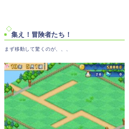
集え！冒険者たち！
まず移動して驚くのが、、、