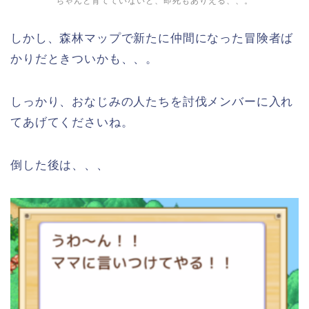
ちゃんと育てていないと、即死もありえる、、。
しかし、森林マップで新たに仲間になった冒険者ば
かりだときついかも、、。
しっかり、おなじみの人たちを討伐メンバーに入れ
てあげてくださいね。
倒した後は、、、