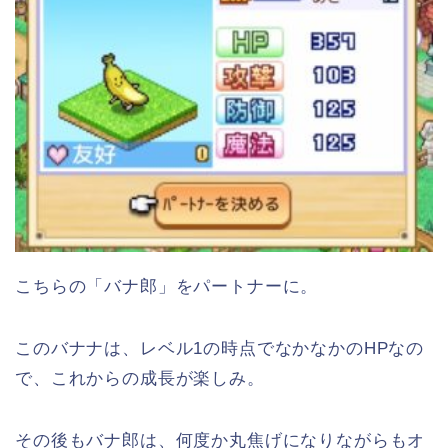
こちらの「バナ郎」をパートナーに。
このバナナは、レベル1の時点でなかなかのHPなの
で、これからの成長が楽しみ。
その後もバナ郎は、何度か丸焦げになりながらもオ