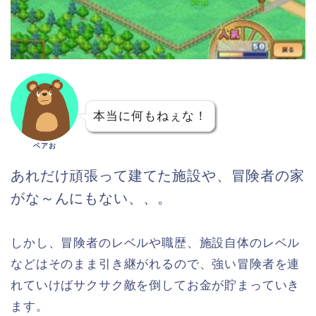
本当に何もねぇな！
ベアお
あれだけ頑張って建てた施設や、冒険者の家
がな～んにもない、、。
しかし、冒険者のレベルや職歴、施設自体のレベル
などはそのまま引き継がれるので、強い冒険者を連
れていけばサクサク敵を倒してお金が貯まっていき
ます。