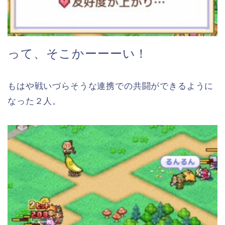
って、そこかーーーい！
もはや戦いづらそうな連携での共闘ができるように
なった２人。