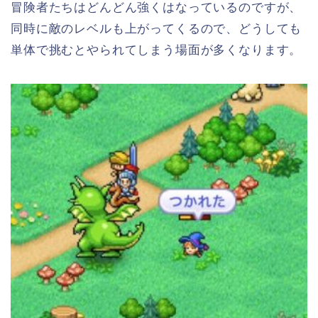
冒険者たちはどんどん強くはなっているのですが、
同時に敵のレベルも上がってくるので、どうしても
単体で挑むとやられてしまう場面が多くなります。