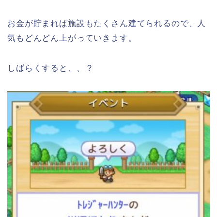
お金が貯まれば施設もたくさん建てられるので、人
気もどんどん上がっていきます。
しばらくすると、、？