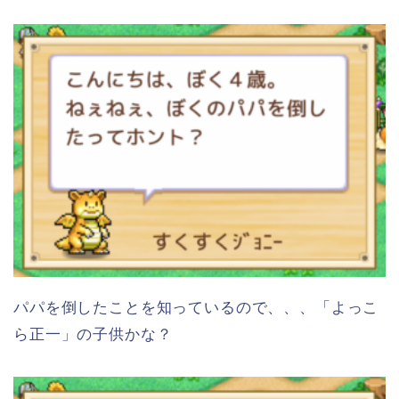
パパを倒したことを知っているので、、、「よっこ
ら正一」の子供かな？