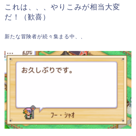
これは、、、やりこみが相当大変
だ！（歓喜）
新たな冒険者が続々集まる中、、