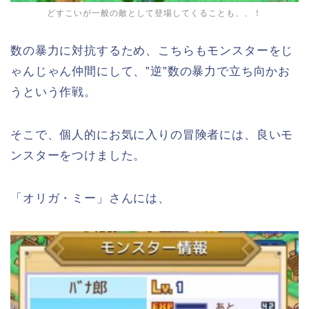
どすこいが一般の敵として登場してくることも、、！
数の暴力に対抗するため、こちらもモンスターをじ
ゃんじゃん仲間にして、”逆”数の暴力で立ち向かお
うという作戦。
そこで、個人的にお気に入りの冒険者には、良いモ
ンスターをつけました。
「オリガ・ミー」さんには、