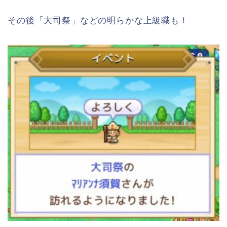
その後「大司祭」などの明らかな上級職も！