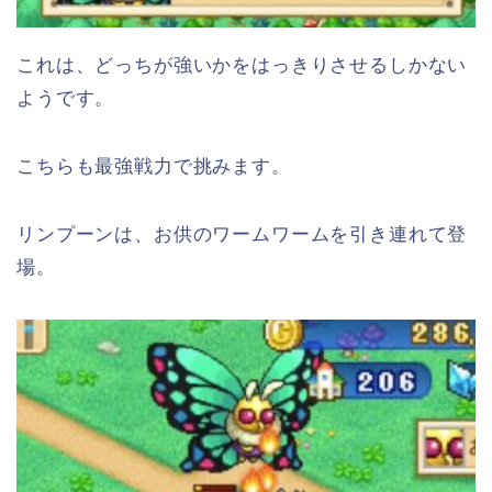
これは、どっちが強いかをはっきりさせるしかない
ようです。
こちらも最強戦力で挑みます。
リンプーンは、お供のワームワームを引き連れて登
場。