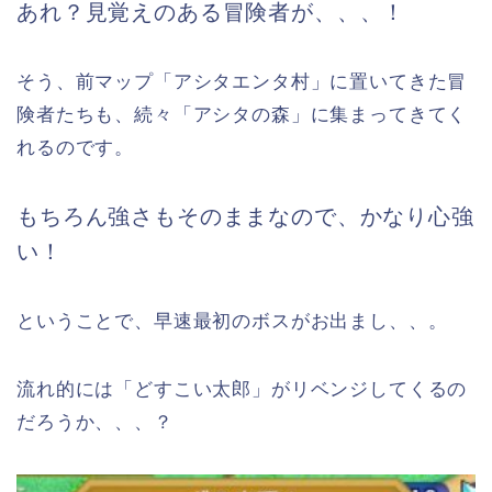
あれ？見覚えのある冒険者が、、、！
そう、前マップ「アシタエンタ村」に置いてきた冒
険者たちも、続々「アシタの森」に集まってきてく
れるのです。
もちろん強さもそのままなので、かなり心強
い！
ということで、早速最初のボスがお出まし、、。
流れ的には「どすこい太郎」がリベンジしてくるの
だろうか、、、？