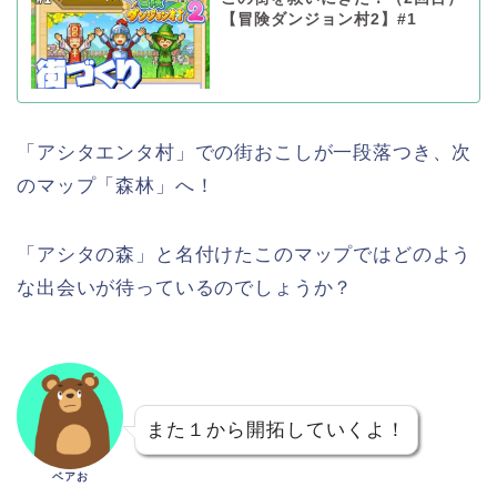
【冒険ダンジョン村2】#1
「アシタエンタ村」での街おこしが一段落つき、次
のマップ「森林」へ！
「アシタの森」と名付けたこのマップではどのよう
な出会いが待っているのでしょうか？
また１から開拓していくよ！
ベアお