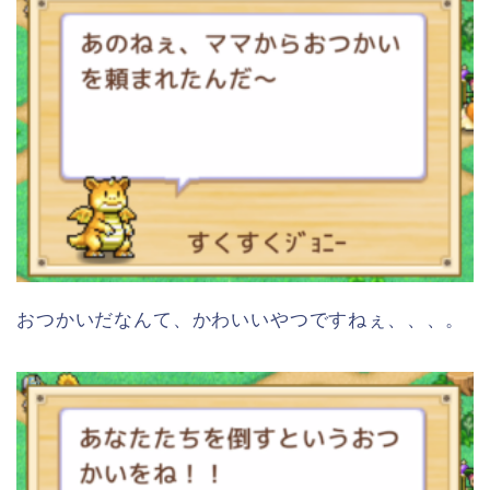
おつかいだなんて、かわいいやつですねぇ、、、。