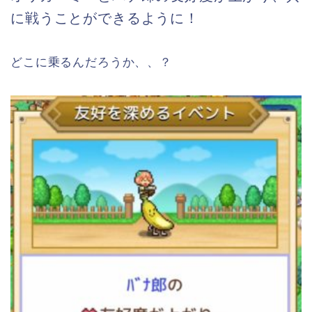
に戦うことができるように！
どこに乗るんだろうか、、？