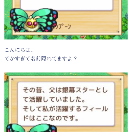
こんにちは。
でかすぎて名前隠れてますよ？