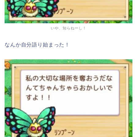
いや、知らねーし！
なんか自分語り始まった！