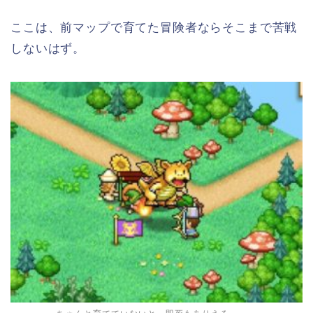
ここは、前マップで育てた冒険者ならそこまで苦戦
しないはず。