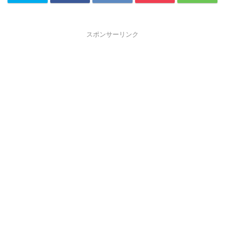
スポンサーリンク