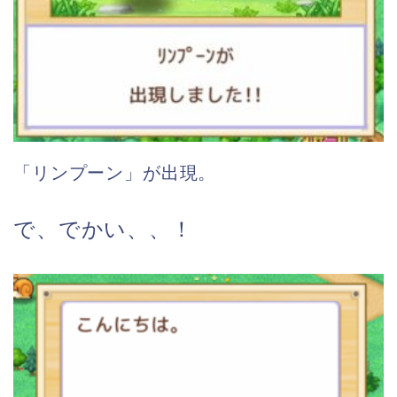
「リンプーン」が出現。
で、でかい、、！