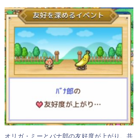
オリガ・ミーとバナ郎の友好度が上がり、共