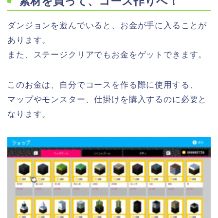
素材を買って、コース作りへ！
ダンジョンを遊んでいると、お金が手に入ることが
あります。
また、ステージクリアでもお金をゲットできます。
このお金は、自分でコースを作る際に使用する、
マップやモンスター、仕掛けを購入するのに必要と
なります。