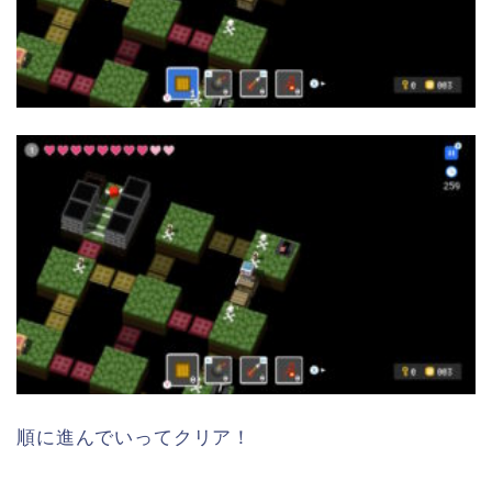
順に進んでいってクリア！