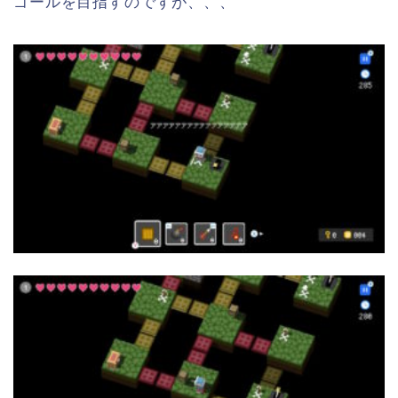
ゴールを目指すのですが、、、