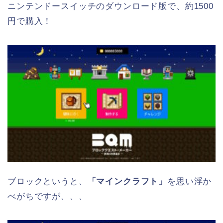
ニンテンドースイッチのダウンロード版で、約1500
円で購入！
ブロックというと、
「マインクラフト」
を思い浮か
べがちですが、
、、