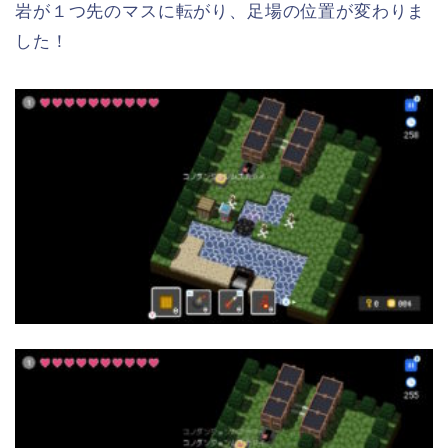
岩が１つ先のマスに転がり、足場の位置が変わりま
した！