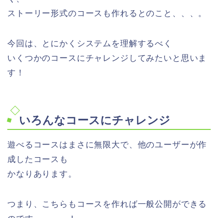
ストーリー形式のコースも作れるとのこと、、、。
今回は、とにかくシステムを理解するべく
いくつかのコースにチャレンジしてみたいと思いま
す！
いろんなコースにチャレンジ
遊べるコースはまさに無限大で、他のユーザーが作
成したコースも
かなりあります。
つまり、こちらもコースを作れば一般公開ができる