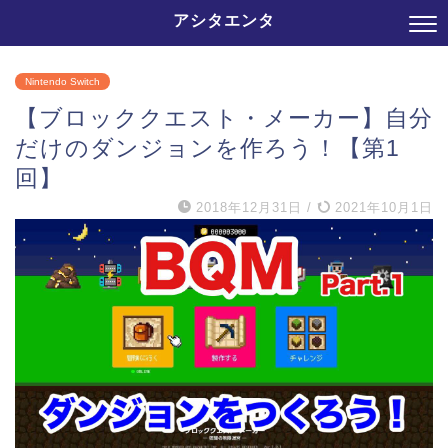
アシタエンタ
Nintendo Switch
【ブロッククエスト・メーカー】自分
だけのダンジョンを作ろう！【第1
回】
2018年12月31日
/
2021年10月1日