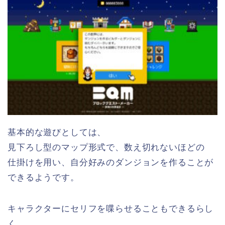
基本的な遊びとしては、
見下ろし型のマップ形式で、数え切れないほどの
仕掛けを用い、
自分好みのダンジョンを作ることが
できるようです。
キャラクターにセリフを喋らせることもできるらし
く、