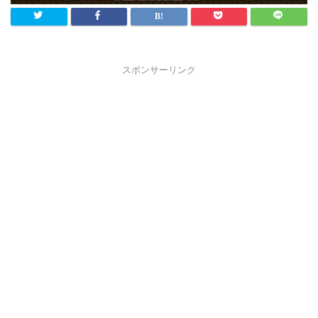
スポンサーリンク