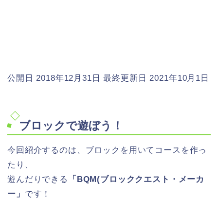
公開日 2018年12月31日
最終更新日 2021年10月1日
ブロックで遊ぼう！
今回紹介するのは、ブロックを用いてコースを作っ
たり、
遊んだりできる
「BQM(ブロッククエスト・メーカ
ー」
です！