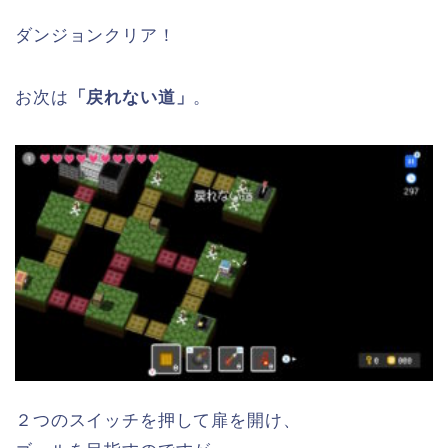
ダンジョンクリア！
お次は
「戻れない道」
。
２つのスイッチを押して扉を開け、