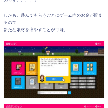
のです、、、、
！
しかも、遊んでもらうごとにゲーム内のお金が貯ま
るので、
新たな素材を増やすことが可能。