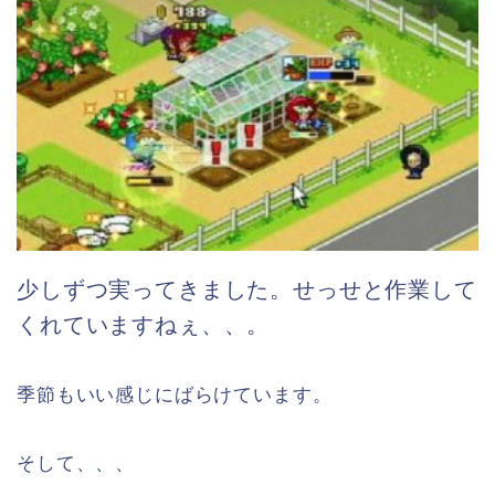
少しずつ実ってきました。せっせと作業して
くれていますねぇ、、。
季節もいい感じにばらけています。
そして、、、