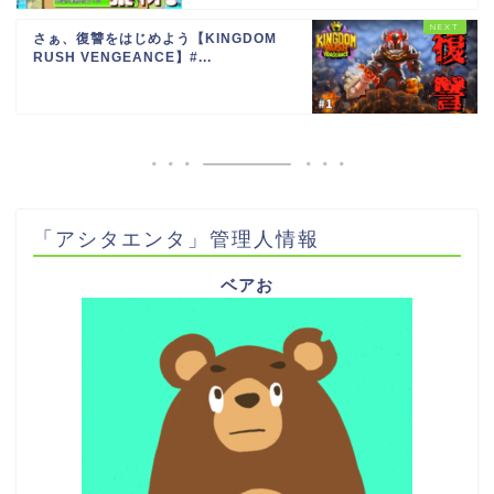
さぁ、復讐をはじめよう【KINGDOM
RUSH VENGEANCE】#...
「アシタエンタ」管理人情報
ベアお