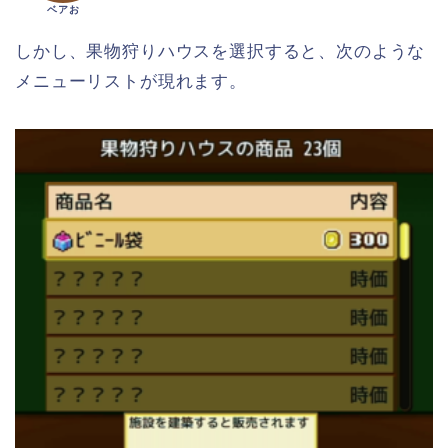
ベアお
しかし、果物狩りハウスを選択すると、次のような
メニューリストが現れます。