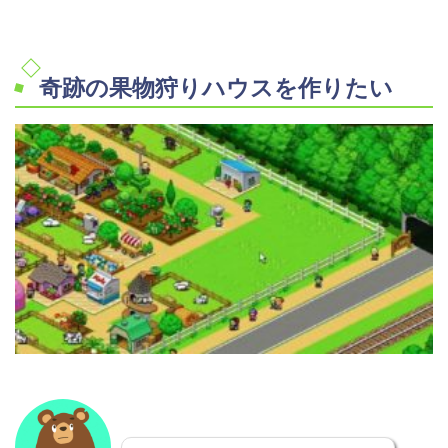
奇跡の果物狩りハウスを作りたい