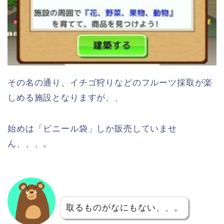
その名の通り、イチゴ狩りなどのフルーツ採取が楽
しめる施設となりますが、、
始めは「ビニール袋」しか販売していませ
ん、、、。
取るものがなにもない、、。