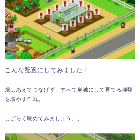
こんな配置にしてみました！
畑はあえてつなげず、すべて単独にして育てる種類
を増やす作戦。
しばらく眺めてみましょう、、、。