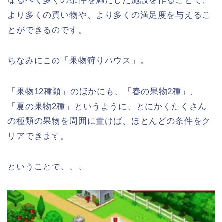
なるべく多くの条件を満たした施設を作ることで、
より多くの買い物や、より多くの満足度を与えるこ
とができるのです。
ちなみにこの「果物狩りハウス」。
「果物12種類」のほかにも、「春の果物2種」、
「夏の果物2種」というように、とにかくたくさん
の種類の果物を周囲に置けば、ほとんどの条件をク
リアできます。
ということで、、、