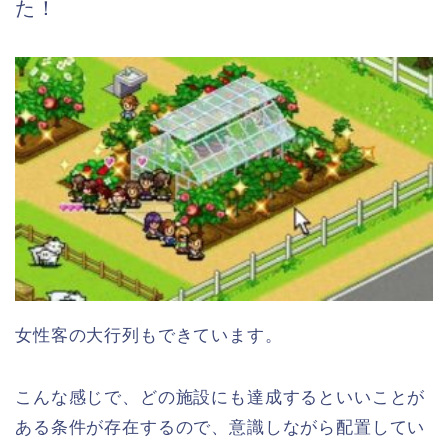
た！
女性客の大行列もできています。
こんな感じで、どの施設にも達成するといいことが
ある条件が存在するので、意識しながら配置してい