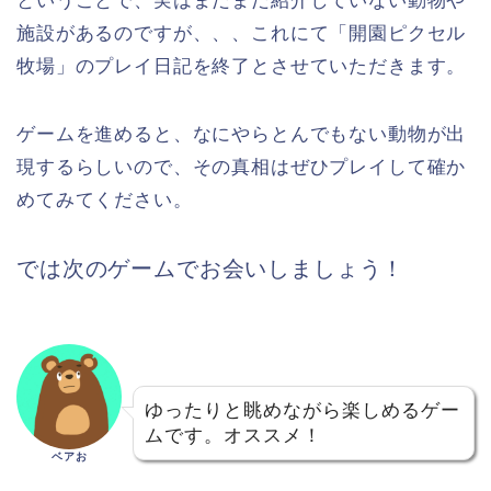
ということで、実はまだまだ紹介していない動物や
施設があるのですが、、、これにて「開園ピクセル
牧場」のプレイ日記を終了とさせていただきます。
ゲームを進めると、なにやらとんでもない動物が出
現するらしいので、その真相はぜひプレイして確か
めてみてください。
では次のゲームでお会いしましょう！
ゆったりと眺めながら楽しめるゲー
ムです。オススメ！
ベアお