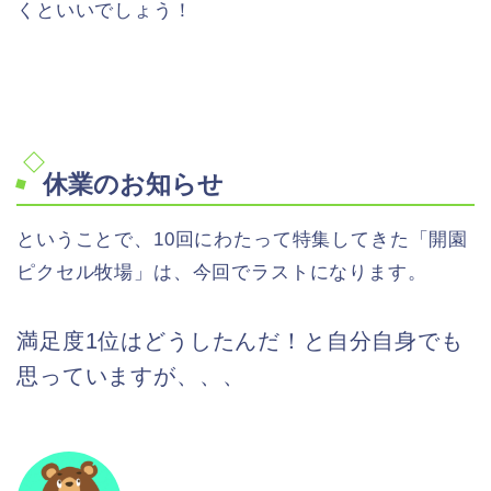
くといいでしょう！
休業のお知らせ
ということで、10回にわたって特集してきた「開園
ピクセル牧場」は、今回でラストになります。
満足度1位はどうしたんだ！と自分自身でも
思っていますが、、、