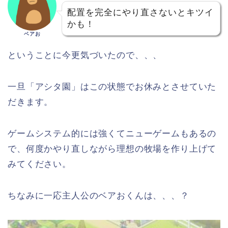
配置を完全にやり直さないとキツイ
かも！
ベアお
ということに今更気づいたので、、、
一旦「アシタ園」はこの状態でお休みとさせていた
だきます。
ゲームシステム的には強くてニューゲームもあるの
で、何度かやり直しながら理想の牧場を作り上げて
みてください。
ちなみに一応主人公のベアおくんは、、、？