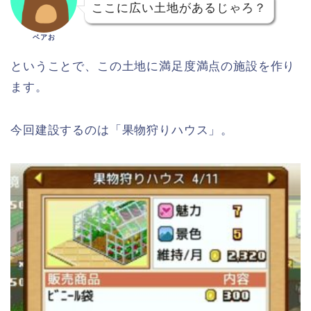
ここに広い土地があるじゃろ？
ベアお
ということで、この土地に満足度満点の施設を作り
ます。
今回建設するのは「果物狩りハウス」。