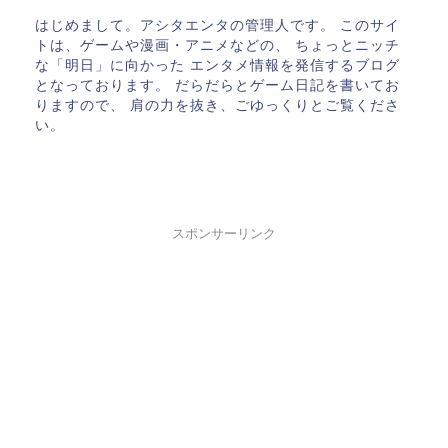
はじめまして。アシタエンタの管理人です。 このサイ
トは、ゲームや漫画・アニメなどの、 ちょっとニッチ
な「明日」に向かった エンタメ情報を発信するブログ
となっております。 だらだらとゲーム日記を書いてお
りますので、 肩の力を抜き、ごゆっくりとご覧くださ
い。
スポンサーリンク