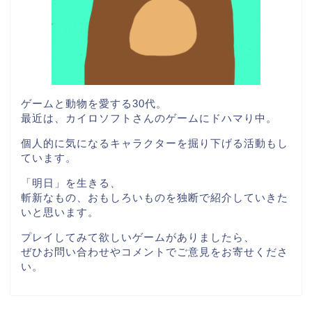
ゲームと動物を愛する30代。
最近は、カイロソフトさんのゲームにドハマり中。
個人的に気になるキャラクターを掘り下げる活動もし
ています。
「明日」を生きる、
斬新なもの、おもしろいものを独断で紹介していきた
いと思います。
プレイしてみて欲しいゲームがありましたら、
ぜひお問い合わせやコメントでご意見をお寄せくださ
い。