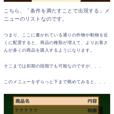
こちら、「条件を満たすことで出現する」メ
ニューのリストなのです。
つまり、ここに書かれている通りの作物や動物を近
くに配置すると、商品の種類が増えて、よりお客さ
んが多くの商品を購入するようになります。
そこまでは初期の段階でも可能なのですが、、、
このメニューをずらっと下まで眺めてみると、、、