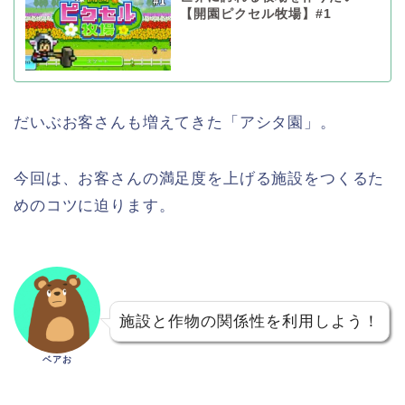
【開園ピクセル牧場】#1
だいぶお客さんも増えてきた「アシタ園」。
今回は、お客さんの満足度を上げる施設をつくるた
めのコツに迫ります。
施設と作物の関係性を利用しよう！
ベアお