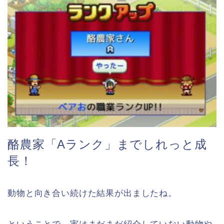
酪農家「Aランク」までしれっと成
長！
動物と向き合い続けた結果が出ましたね。