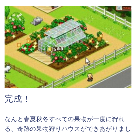
完成！
なんと春夏秋冬すべての果物が一度に狩れ
る、奇跡の果物狩りハウスができあがりまし