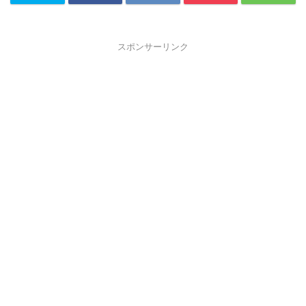
スポンサーリンク