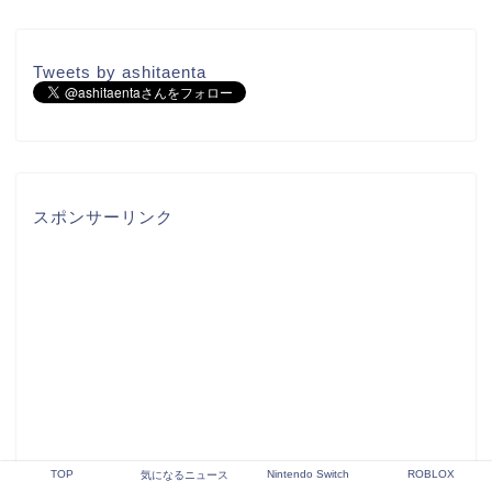
Tweets by ashitaenta
スポンサーリンク
TOP
Nintendo Switch
ROBLOX
気になるニュース