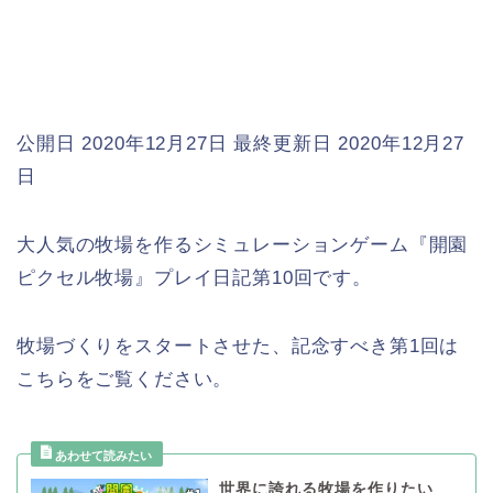
公開日 2020年12月27日
最終更新日 2020年12月27
日
大人気の牧場を作るシミュレーションゲーム『開園
ピクセル牧場』プレイ日記第10回です。
牧場づくりをスタートさせた、記念すべき第1回は
こちらをご覧ください。
世界に誇れる牧場を作りたい