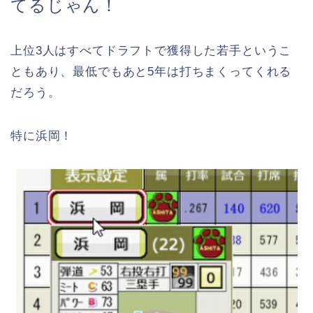
てるじゃん！
上位3人はすべてドラフトで獲得した若手というこ
ともあり、最低でもあと5年は打ちまくってくれる
だろう。
特に浜岡！