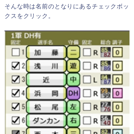
そんな時は名前のとなりにあるチェックボッ
クスをクリック。