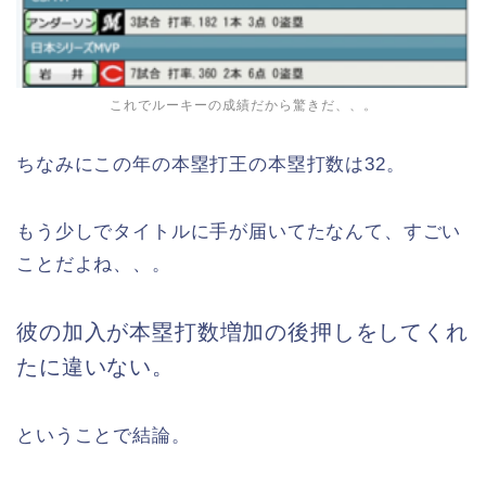
これでルーキーの成績だから驚きだ、、。
ちなみにこの年の本塁打王の本塁打数は32。
もう少しでタイトルに手が届いてたなんて、すごい
ことだよね、、。
彼の加入が本塁打数増加の後押しをしてくれ
たに違いない。
ということで結論。