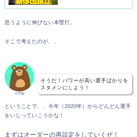
思うように伸びない本塁打。
そこで考えたのが、、
そうだ！パワーが高い選手ばかりを
スタメンにしよう！
ベアお
ということで、、今年（2020年）からどんどん選手
をいじっていこうかな！
まずはオーダーの再設定をしていくぜ！