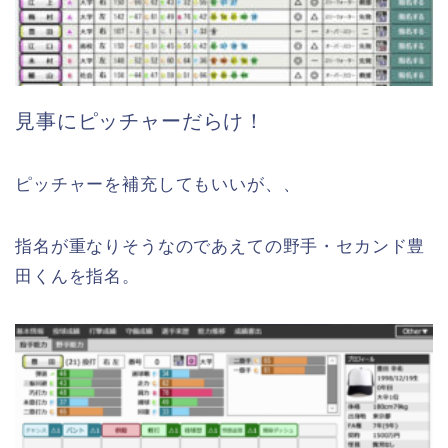
見事にピッチャーだらけ！
ピッチャーを補充してもいいが、、
指名が重なりそうなのであえての野手・セカンド豊
田くんを指名。