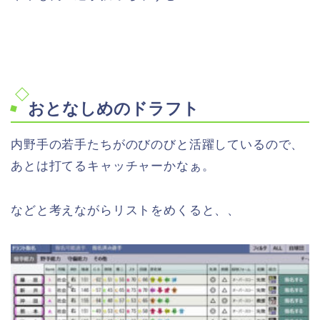
おとなしめのドラフト
内野手の若手たちがのびのびと活躍しているので、
あとは打てるキャッチャーかなぁ。
などと考えながらリストをめくると、、