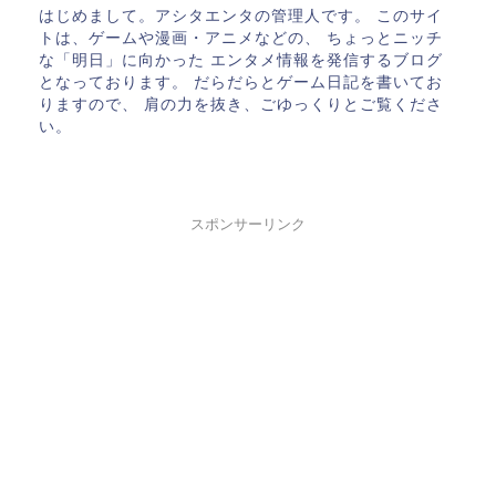
はじめまして。アシタエンタの管理人です。 このサイ
トは、ゲームや漫画・アニメなどの、 ちょっとニッチ
な「明日」に向かった エンタメ情報を発信するブログ
となっております。 だらだらとゲーム日記を書いてお
りますので、 肩の力を抜き、ごゆっくりとご覧くださ
い。
スポンサーリンク