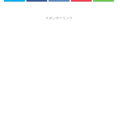
スポンサーリンク