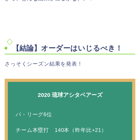
【結論】オーダーはいじるべき！
さっそくシーズン結果を発表！
2020 琉球アシタベアーズ
パ・リーグ6位
チーム本塁打 140本（昨年比+21）