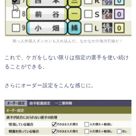
助っ人外国人ダンカンも入れ込んだ。なかなかの強力打線だ！
これで、ケガをしない限りは指定の選手を使い続け
ることができる。
さらにオーダー設定をこんな感じに。