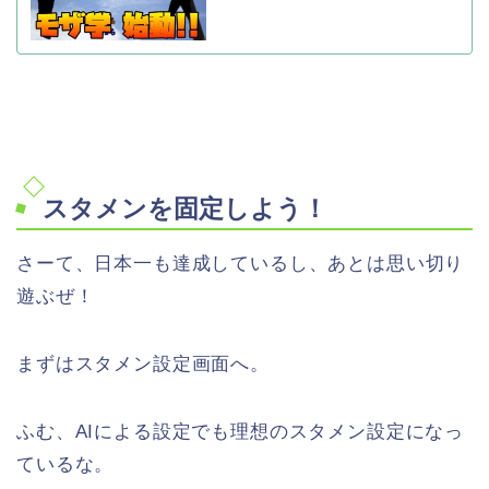
スタメンを固定しよう！
さーて、日本一も達成しているし、あとは思い切り
遊ぶぜ！
まずはスタメン設定画面へ。
ふむ、AIによる設定でも理想のスタメン設定になっ
ているな。