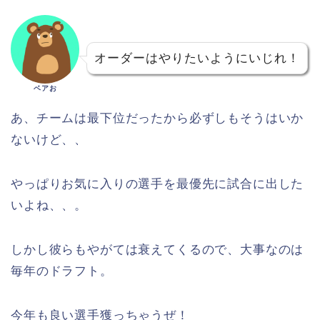
オーダーはやりたいようにいじれ！
ベアお
あ、チームは最下位だったから必ずしもそうはいか
ないけど、、
やっぱりお気に入りの選手を最優先に試合に出した
いよね、、。
しかし彼らもやがては衰えてくるので、大事なのは
毎年のドラフト。
今年も良い選手獲っちゃうぜ！