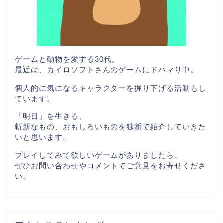
ゲームと動物を愛する30代。
最近は、カイロソフトさんのゲームにドハマり中。
個人的に気になるキャラクターを掘り下げる活動もし
ています。
「明日」を生きる、
斬新なもの、おもしろいものを独断で紹介していきた
いと思います。
プレイしてみて欲しいゲームがありましたら、
ぜひお問い合わせやコメントでご意見をお寄せくださ
い。