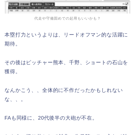
代走や守備固めでの起用もいいかも？
本塁打力というよりは、リードオフマン的な活躍に
期待。
その後はピッチャー熊本、千野、ショートの石山を
獲得。
なんかこう、、全体的に不作だったかもしれない
な、、。
FAも同様に、20代後半の大砲が不在。