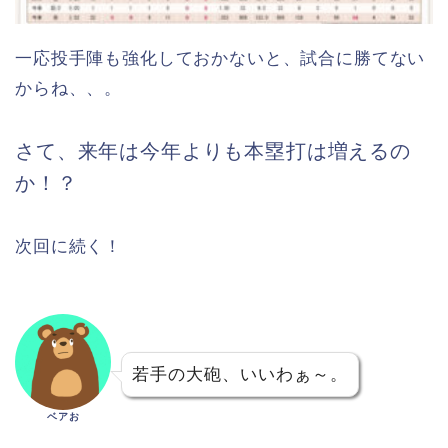
一応投手陣も強化しておかないと、試合に勝てない
からね、、。
さて、来年は今年よりも本塁打は増えるの
か！？
次回に続く！
若手の大砲、いいわぁ～。
ベアお