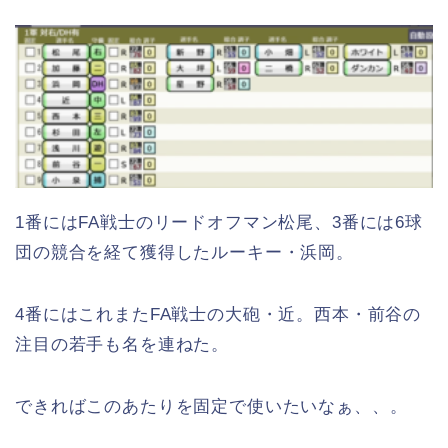
1番にはFA戦士のリードオフマン松尾、3番には6球
団の競合を経て獲得したルーキー・浜岡。
4番にはこれまたFA戦士の大砲・近。西本・前谷の
注目の若手も名を連ねた。
できればこのあたりを固定で使いたいなぁ、、。