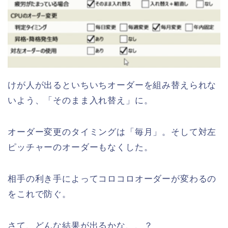
けが人が出るといちいちオーダーを組み替えられな
いよう、「そのまま入れ替え」に。
オーダー変更のタイミングは「毎月」。そして対左
ピッチャーのオーダーもなくした。
相手の利き手によってコロコロオーダーが変わるの
をこれで防ぐ。
さて、どんな結果が出るかな、、？