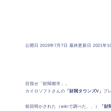
公開日 2019年7月7日
最終更新日 2021年1
目指せ「財閥都市」。
カイロソフトさんの
「財閥タウンズV」
プ
前回明かされた（wikiで調べた、、）
「財