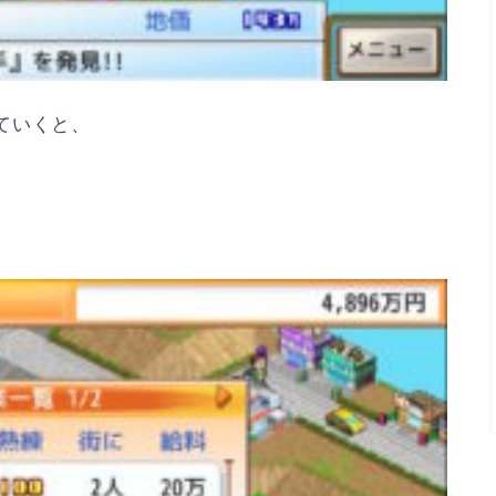
ていくと、