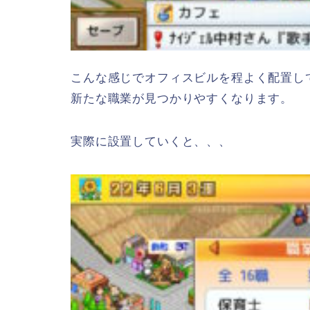
こんな感じでオフィスビルを程よく配置し
新たな職業が見つかりやすくなります。
実際に設置していくと、、、