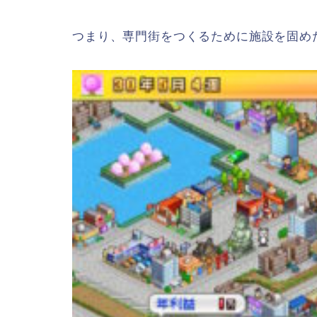
つまり、専門街をつくるために施設を固め