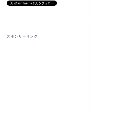
スポンサーリンク