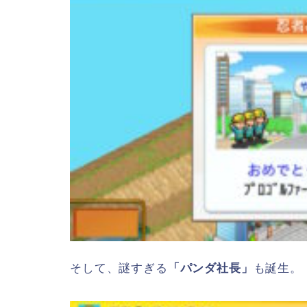
そして、謎すぎる
「パンダ社長」
も誕生。