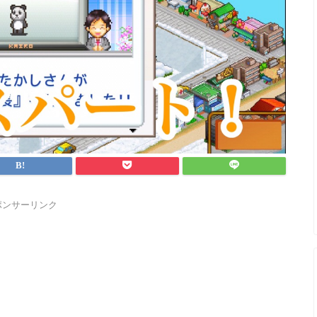
ポンサーリンク