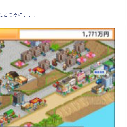
たところに、、、