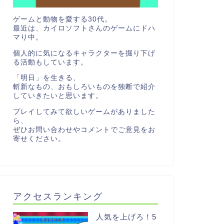
ゲームと動物を愛する30代。
最近は、カイロソフトさんのゲームにドハ
マり中。
個人的に気になるキャラクターを掘り下げ
る活動もしています。
「明日」を生きる、
斬新なもの、おもしろいものを独断で紹介
していきたいと思います。
プレイしてみて欲しいゲームがありました
ら、
ぜひお問い合わせやコメントでご意見をお
寄せください。
アクセスランキング
人気を上げろ！5