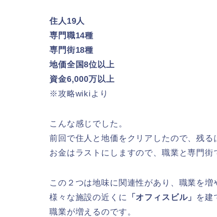
住人19人
専門職14種
専門街18種
地価全国8位以上
資金6,000万以上
※攻略wikiより
こんな感じでした。
前回で住人と地価をクリアしたので、残る
お金はラストにしますので、職業と専門街
この２つは地味に関連性があり、職業を増
様々な施設の近くに
「オフィスビル」
を建
職業が増えるのです。