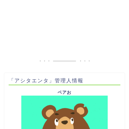
「アシタエンタ」管理人情報
ベアお