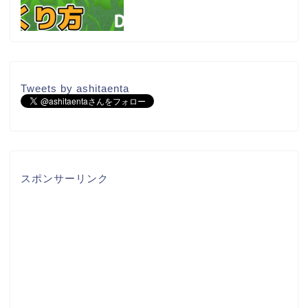
Tweets by ashitaenta
スポンサーリンク