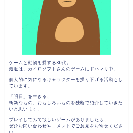
ゲームと動物を愛する30代。
最近は、カイロソフトさんのゲームにドハマり中。
個人的に気になるキャラクターを掘り下げる活動もし
ています。
「明日」を生きる、
斬新なもの、おもしろいものを独断で紹介していきた
いと思います。
プレイしてみて欲しいゲームがありましたら、
ぜひお問い合わせやコメントでご意見をお寄せくださ
い。