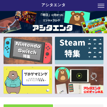
アシタエンタ